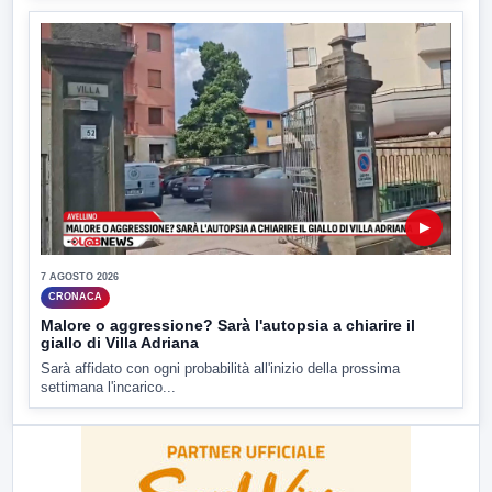
▶
7 AGOSTO 2026
CRONACA
Malore o aggressione? Sarà l'autopsia a chiarire il
giallo di Villa Adriana
Sarà affidato con ogni probabilità all'inizio della prossima
settimana l'incarico...