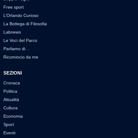
Free sport
L’Orlando Curioso
La Bottega di Filosofia
Labnews
Le Voci del Parco
Parliamo di…
Ricomincio da me
SEZIONI
Cronaca
Politica
Attualità
Cultura
Economia
Sport
Eventi