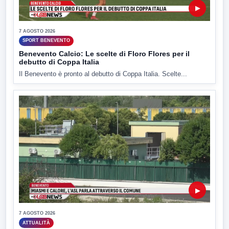
▶
7 AGOSTO 2026
SPORT BENEVENTO
Benevento Calcio: Le scelte di Floro Flores per il
debutto di Coppa Italia
Il Benevento è pronto al debutto di Coppa Italia. Scelte...
▶
7 AGOSTO 2026
ATTUALITÀ