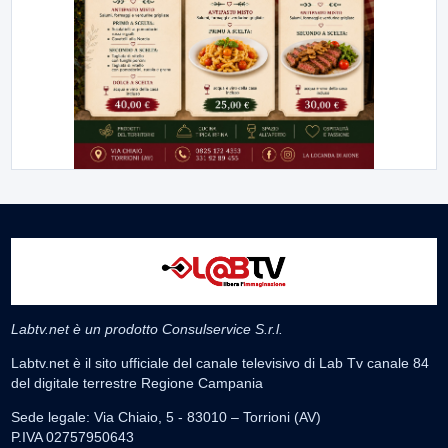
Labtv.net è un prodotto Consulservice S.r.l.
Labtv.net è il sito ufficiale del canale televisivo di Lab Tv canale 84
del digitale terrestre Regione Campania
Sede legale: Via Chiaio, 5 - 83010 – Torrioni (AV)
P.IVA 02757950643