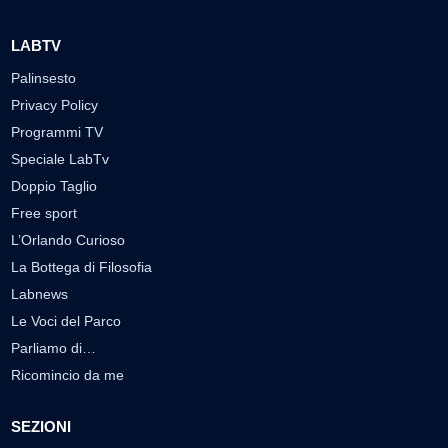
LABTV
Palinsesto
Privacy Policy
Programmi TV
Speciale LabTv
Doppio Taglio
Free sport
L’Orlando Curioso
La Bottega di Filosofia
Labnews
Le Voci del Parco
Parliamo di…
Ricomincio da me
SEZIONI