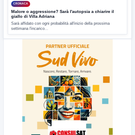
CRONACA
Malore o aggressione? Sarà l'autopsia a chiarire il
giallo di Villa Adriana
Sarà affidato con ogni probabilità all'inizio della prossima
settimana l'incarico...