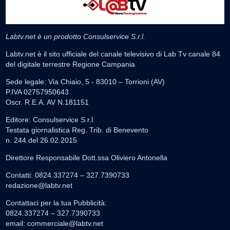
Labtv.net è un prodotto Consulservice S.r.l.
Labtv.net è il sito ufficiale del canale televisivo di Lab Tv canale 84
del digitale terrestre Regione Campania
Sede legale: Via Chiaio, 5 - 83010 – Torrioni (AV)
P.IVA 02757950643
Oscr. R.E.A. AV N.181151
Editore: Consulservice S.r.l.
Testata giornalistica Reg. Trib. di Benevento
n. 244 del 26.02.2015
Direttore Responsabile Dott.ssa Oliviero Antonella
Contatti: 0824.337274 – 327.7390733
redazione@labtv.net
Contattaci per la tua Pubblicità:
0824.337274 – 327.7390733
email:
commerciale@labtv.net