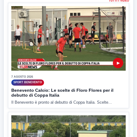
TUTTI I VIDEO
▶
7 AGOSTO 2026
SPORT BENEVENTO
Benevento Calcio: Le scelte di Floro Flores per il
debutto di Coppa Italia
Il Benevento è pronto al debutto di Coppa Italia. Scelte...