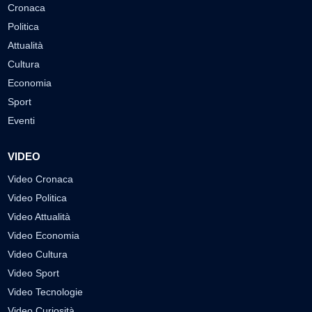
Cronaca
Politica
Attualità
Cultura
Economia
Sport
Eventi
VIDEO
Video Cronaca
Video Politica
Video Attualità
Video Economia
Video Cultura
Video Sport
Video Tecnologie
Video Curiosità