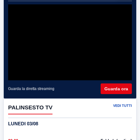
Guarda ora
Guarda la diretta streaming
VEDI TUTTI
PALINSESTO TV
LUNEDI 03/08