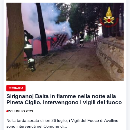
CRONACA
Sirignano| Baita in fiamme nella notte alla
Pineta Ciglio, intervengono i vigili del fuoco
27 LUGLIO 2023
Nella tarda serata di ieri 26 luglio, i Vigili del Fuoco di Avellino
sono intervenuti nel Comune di...