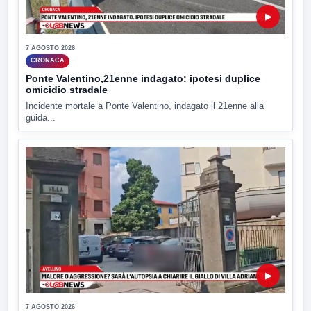
▶
7 AGOSTO 2026
CRONACA
Ponte Valentino,21enne indagato: ipotesi duplice
omicidio stradale
Incidente mortale a Ponte Valentino, indagato il 21enne alla
guida...
▶
7 AGOSTO 2026