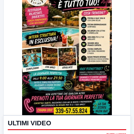
ULTIMI VIDEO