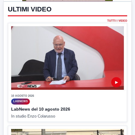
ULTIMI VIDEO
TUTTI I VIDEO
▶
10 AGOSTO 2026
LABNEWS
LabNews del 10 agosto 2026
In studio Enzo Colarusso