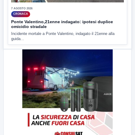
7 AGOSTO 2026
CRONACA
Ponte Valentino,21enne indagato: ipotesi duplice
omicidio stradale
Incidente mortale a Ponte Valentino, indagato il 21enne alla
guida...