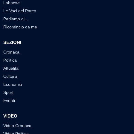
Labnews
Le Voci del Parco
Parliamo di…
Ricomincio da me
SEZIONI
Cronaca
Politica
Attualità
Cultura
Economia
Sport
Eventi
VIDEO
Video Cronaca
Video Politica