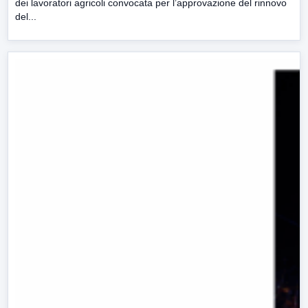
dei lavoratori agricoli convocata per l’approvazione del rinnovo
del...