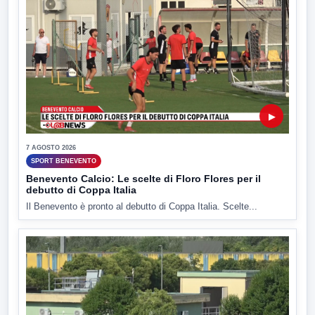
▶
7 AGOSTO 2026
SPORT BENEVENTO
Benevento Calcio: Le scelte di Floro Flores per il
debutto di Coppa Italia
Il Benevento è pronto al debutto di Coppa Italia. Scelte...