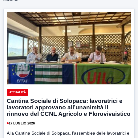
ATTUALITÀ
Cantina Sociale di Solopaca: lavoratrici e
lavoratori approvano all’unanimità il
rinnovo del CCNL Agricolo e Florovivaistico
17 LUGLIO 2026
Alla Cantina Sociale di Solopaca, l’assemblea delle lavoratrici e