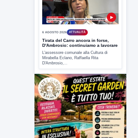
D'Ambrosio,...