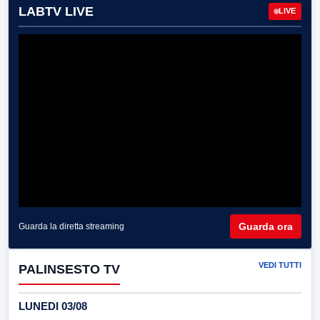
LABTV LIVE
LIVE
Guarda ora
Guarda la diretta streaming
VEDI TUTTI
PALINSESTO TV
LUNEDI 03/08