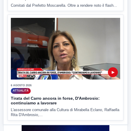
Comitati dal Prefetto Moscarella. Oltre a rendere noto il flash...
▶
6 AGOSTO 2026
ATTUALITÀ
Tirata del Carro ancora in forse, D'Ambrosio:
continuiamo a lavorare
L'assessore comunale alla Cultura di Mirabella Eclano, Raffaella
Rita D'Ambrosio,...