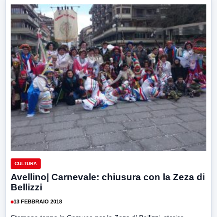
CULTURA
Avellino| Carnevale: chiusura con la Zeza di
Bellizzi
13 FEBBRAIO 2018