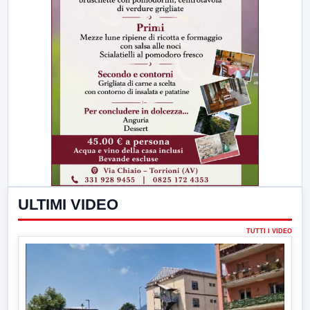
ULTIMI VIDEO
TUTTI I VIDEO