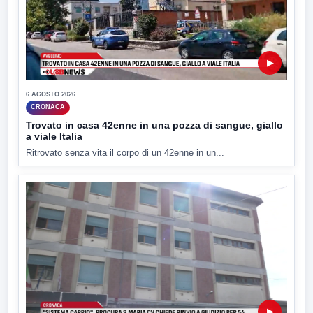
▶
6 AGOSTO 2026
CRONACA
Trovato in casa 42enne in una pozza di sangue, giallo
a viale Italia
Ritrovato senza vita il corpo di un 42enne in un...
▶