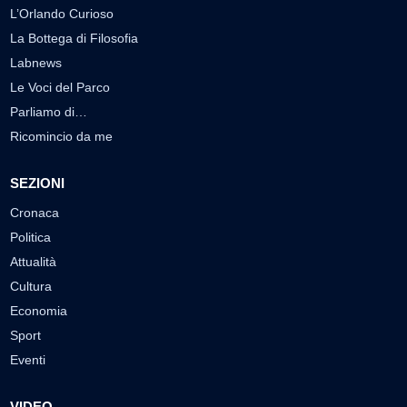
L’Orlando Curioso
La Bottega di Filosofia
Labnews
Le Voci del Parco
Parliamo di…
Ricomincio da me
SEZIONI
Cronaca
Politica
Attualità
Cultura
Economia
Sport
Eventi
VIDEO