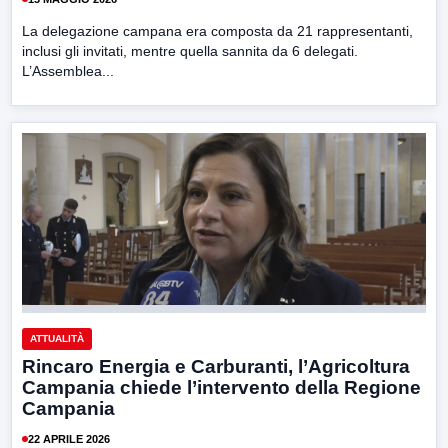
La delegazione campana era composta da 21 rappresentanti,
inclusi gli invitati, mentre quella sannita da 6 delegati.
L’Assemblea...
ATTUALITÀ
Rincaro Energia e Carburanti, l’Agricoltura
Campania chiede l’intervento della Regione
Campania
22 APRILE 2026