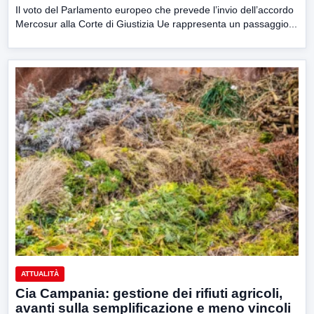
Il voto del Parlamento europeo che prevede l’invio dell’accordo
Mercosur alla Corte di Giustizia Ue rappresenta un passaggio...
ATTUALITÀ
Cia Campania: gestione dei rifiuti agricoli,
avanti sulla semplificazione e meno vincoli