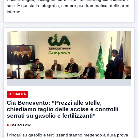
sole. È questa la fotografia, sempre più drammatica, delle aree
interne...
ATTUALITÀ
Cia Benevento: “Prezzi alle stelle,
chiediamo taglio delle accise e controlli
serrati su gasolio e fertilizzanti”
9 MARZO 2026
I rincari su gasolio e fertilizzanti stanno mettendo a dura prova