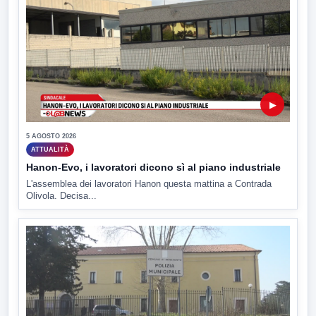
▶
5 AGOSTO 2026
ATTUALITÀ
Hanon-Evo, i lavoratori dicono sì al piano industriale
L'assemblea dei lavoratori Hanon questa mattina a Contrada
Olivola. Decisa...