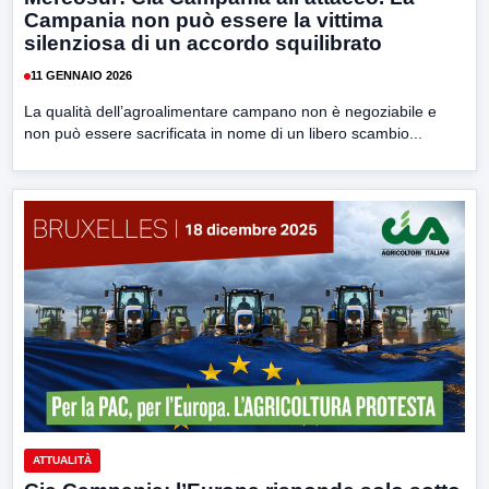
Campania non può essere la vittima
silenziosa di un accordo squilibrato
11 GENNAIO 2026
La qualità dell’agroalimentare campano non è negoziabile e
non può essere sacrificata in nome di un libero scambio...
ATTUALITÀ