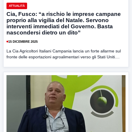
ATTUALITÀ
Cia, Fusco: “a rischio le imprese campane
proprio alla vigilia del Natale. Servono
interventi immediati del Governo. Basta
nascondersi dietro un dito”
15 DICEMBRE 2025
La Cia Agricoltori Italiani Campania lancia un forte allarme sul
fronte delle esportazioni agroalimentari verso gli Stati Uniti....