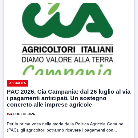
ATTUALITÀ
PAC 2026, Cia Campania: dal 26 luglio al via
i pagamenti anticipati. Un sostegno
concreto alle imprese agricole
24 LUGLIO 2026
Per la prima volta nella storia della Politica Agricola Comune
(PAC), gli agricoltori potranno ricevere i pagamenti con...