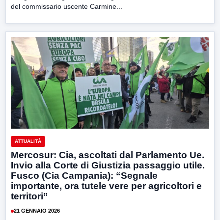
del commissario uscente Carmine...
ATTUALITÀ
Mercosur: Cia, ascoltati dal Parlamento Ue.
Invio alla Corte di Giustizia passaggio utile.
Fusco (Cia Campania): “Segnale
importante, ora tutele vere per agricoltori e
territori”
21 GENNAIO 2026