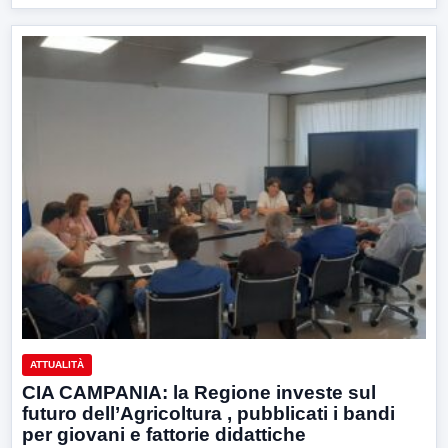
ATTUALITÀ
CIA CAMPANIA: la Regione investe sul
futuro dell’Agricoltura , pubblicati i bandi
per giovani e fattorie didattiche