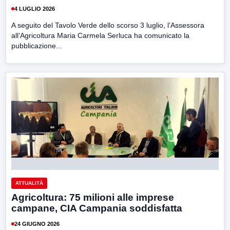
4 LUGLIO 2026
A seguito del Tavolo Verde dello scorso 3 luglio, l’Assessora
all’Agricoltura Maria Carmela Serluca ha comunicato la
pubblicazione...
ATTUALITÀ
Agricoltura: 75 milioni alle imprese
campane, CIA Campania soddisfatta
24 GIUGNO 2026