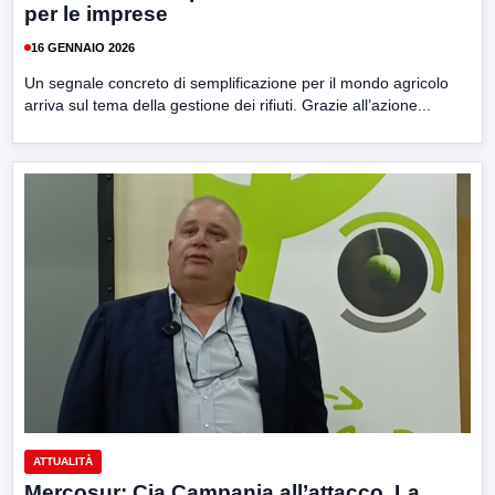
per le imprese
16 GENNAIO 2026
Un segnale concreto di semplificazione per il mondo agricolo
arriva sul tema della gestione dei rifiuti. Grazie all’azione...
ATTUALITÀ
Mercosur: Cia Campania all’attacco. La