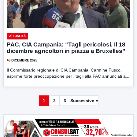
ATTUALITÀ
PAC, CIA Campania: “Tagli pericolosi. Il 18
dicembre agricoltori in piazza a Bruxelles”
5 DICEMBRE 2025
Il Commissario regionale di CIA Campania, Carmine Fusco,
esprime forte preoccupazione per i tagli alla PAC annunciati a...
1
2
3
Successivo »