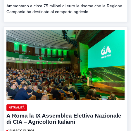
Ammontano a circa 75 milioni di euro le risorse che la Regione
Campania ha destinato al comparto agricolo...
ATTUALITÀ
A Roma la IX Assemblea Elettiva Nazionale
di CIA – Agricoltori Italiani
13 MAGGIO 2026