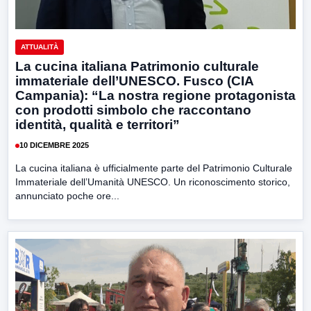
ATTUALITÀ
La cucina italiana Patrimonio culturale
immateriale dell’UNESCO. Fusco (CIA
Campania): “La nostra regione protagonista
con prodotti simbolo che raccontano
identità, qualità e territori”
10 DICEMBRE 2025
La cucina italiana è ufficialmente parte del Patrimonio Culturale
Immateriale dell’Umanità UNESCO. Un riconoscimento storico,
annunciato poche ore...