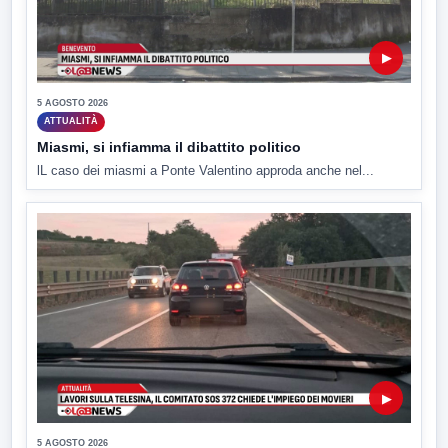
▶
5 AGOSTO 2026
ATTUALITÀ
Miasmi, si infiamma il dibattito politico
lL caso dei miasmi a Ponte Valentino approda anche nel...
▶
5 AGOSTO 2026