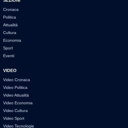
SEZIONI
Cronaca
Politica
Attualità
Cultura
Economia
Sport
Eventi
VIDEO
Video Cronaca
Video Politica
Video Attualità
Video Economia
Video Cultura
Video Sport
Video Tecnologie