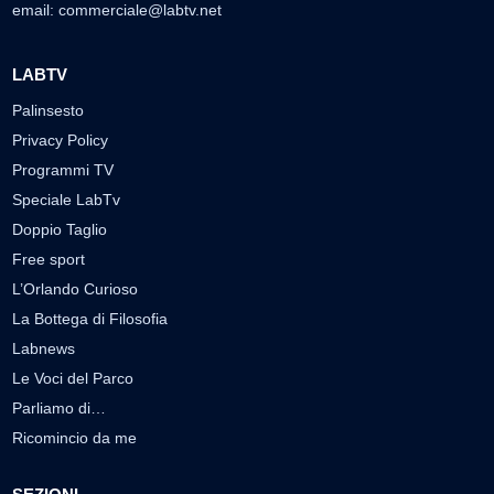
email:
commerciale@labtv.net
LABTV
Palinsesto
Privacy Policy
Programmi TV
Speciale LabTv
Doppio Taglio
Free sport
L’Orlando Curioso
La Bottega di Filosofia
Labnews
Le Voci del Parco
Parliamo di…
Ricomincio da me