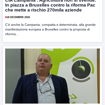
CIA Campania : Agricoltura non si svende.
In piazza a Bruxelles contro la riforma Pac
che mette a rischio 270mila aziende
18 DICEMBRE 2025
C’è anche la Campania, compatta e determinata, alla grande
manifestazione europea a Bruxelles contro la proposta di
riforma...