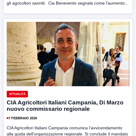
gli agricoltori sanniti. Cia Benevento segnala come l’aumento...
ATTUALITÀ
CIA Agricoltori Italiani Campania, Di Marzo
nuovo commissario regionale
7 FEBBRAIO 2026
CIA Agricoltori Italiani Campania comunica l’avvicendamento
alla guida dell’organizzazione regionale. Si conclude il mandato