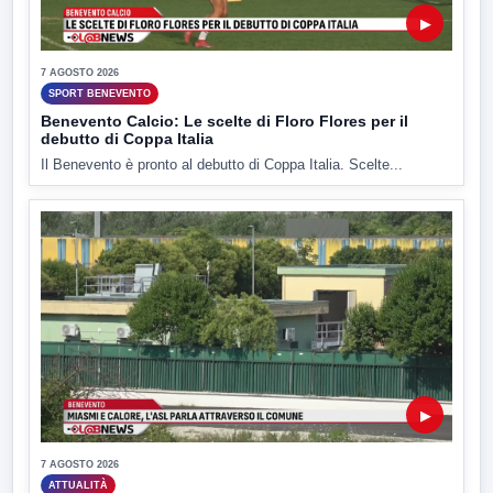
▶
7 AGOSTO 2026
SPORT BENEVENTO
Benevento Calcio: Le scelte di Floro Flores per il
debutto di Coppa Italia
Il Benevento è pronto al debutto di Coppa Italia. Scelte...
▶
7 AGOSTO 2026
ATTUALITÀ