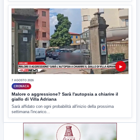
▶
7 AGOSTO 2026
CRONACA
Malore o aggressione? Sarà l'autopsia a chiarire il
giallo di Villa Adriana
Sarà affidato con ogni probabilità all'inizio della prossima
settimana l'incarico...