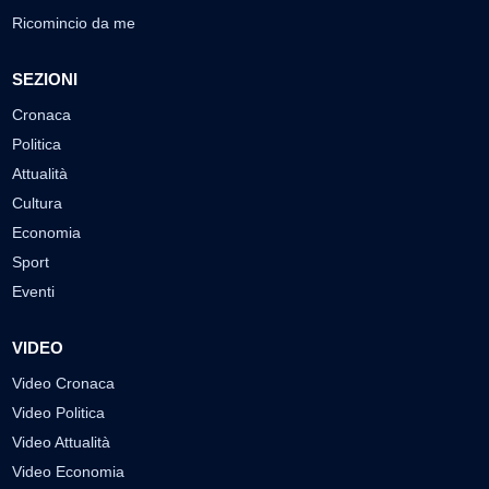
Ricomincio da me
SEZIONI
Cronaca
Politica
Attualità
Cultura
Economia
Sport
Eventi
VIDEO
Video Cronaca
Video Politica
Video Attualità
Video Economia