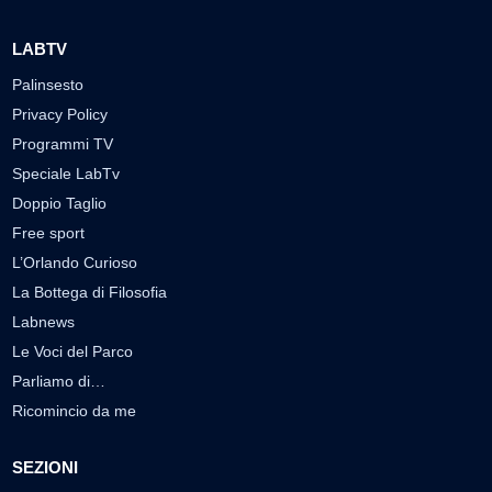
LABTV
Palinsesto
Privacy Policy
Programmi TV
Speciale LabTv
Doppio Taglio
Free sport
L’Orlando Curioso
La Bottega di Filosofia
Labnews
Le Voci del Parco
Parliamo di…
Ricomincio da me
SEZIONI