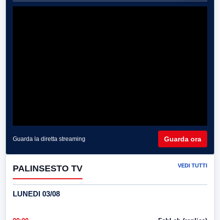
Guarda ora
Guarda la diretta streaming
VEDI TUTTI
PALINSESTO TV
LUNEDI 03/08