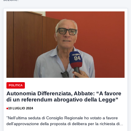
POLITICA
Autonomia Differenziata, Abbate: “A favore
di un referendum abrogativo della Legge”
10 LUGLIO 2024
”Nell’ultima seduta di Consiglio Regionale ho votato a favore
dell’approvazione della proposta di delibera per la richiesta di...