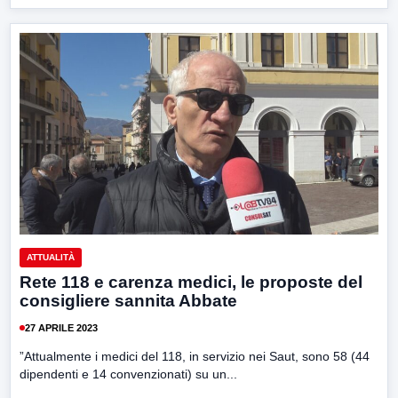
ATTUALITÀ
Rete 118 e carenza medici, le proposte del
consigliere sannita Abbate
27 APRILE 2023
”Attualmente i medici del 118, in servizio nei Saut, sono 58 (44
dipendenti e 14 convenzionati) su un...