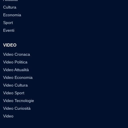
Cultura
Economia
Sport
Eventi
VIDEO
Video Cronaca
Video Politica
Video Attualità
Video Economia
Video Cultura
Video Sport
Video Tecnologie
Video Curiosità
Video