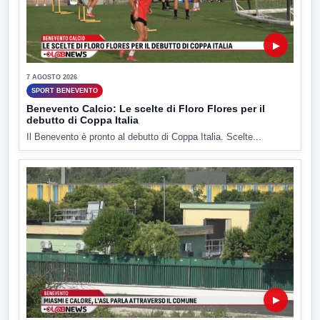
▶
7 AGOSTO 2026
SPORT BENEVENTO
Benevento Calcio: Le scelte di Floro Flores per il
debutto di Coppa Italia
Il Benevento è pronto al debutto di Coppa Italia. Scelte...
▶