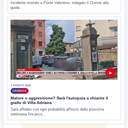
Incidente mortale a Ponte Valentino, indagato il 21enne alla
guida...
▶
7 AGOSTO 2026
CRONACA
Malore o aggressione? Sarà l'autopsia a chiarire il
giallo di Villa Adriana
Sarà affidato con ogni probabilità all'inizio della prossima
settimana l'incarico...