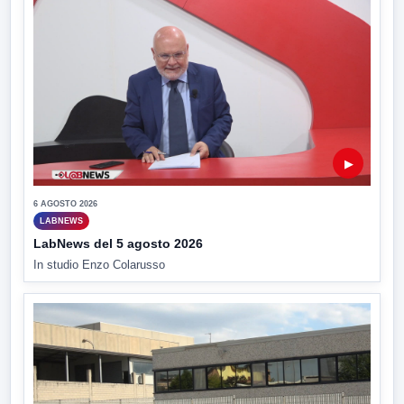
▶
6 AGOSTO 2026
LABNEWS
LabNews del 5 agosto 2026
In studio Enzo Colarusso