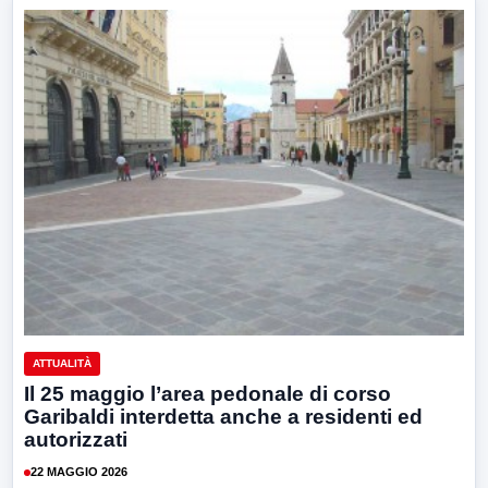
ATTUALITÀ
Il 25 maggio l’area pedonale di corso
Garibaldi interdetta anche a residenti ed
autorizzati
22 MAGGIO 2026