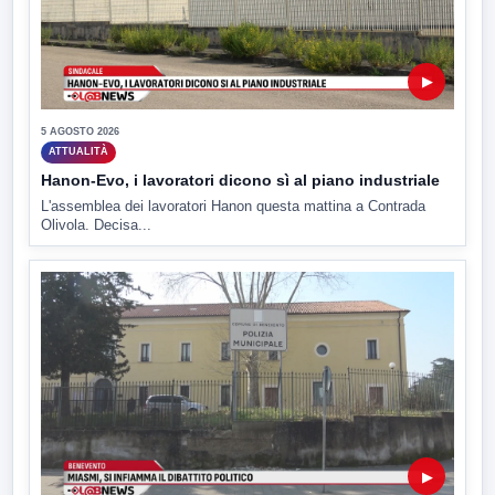
▶
5 AGOSTO 2026
ATTUALITÀ
Hanon-Evo, i lavoratori dicono sì al piano industriale
L'assemblea dei lavoratori Hanon questa mattina a Contrada
Olivola. Decisa...
▶