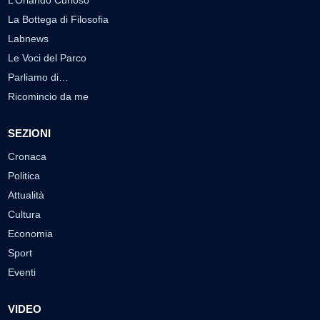
La Bottega di Filosofia
Labnews
Le Voci del Parco
Parliamo di…
Ricomincio da me
SEZIONI
Cronaca
Politica
Attualità
Cultura
Economia
Sport
Eventi
VIDEO