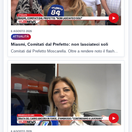
▶
6 AGOSTO 2026
ATTUALITÀ
Miasmi, Comitati dal Prefetto: non lasciateci soli
Comitati dal Prefetto Moscarella. Oltre a rendere noto il flash...
▶
6 AGOSTO 2026