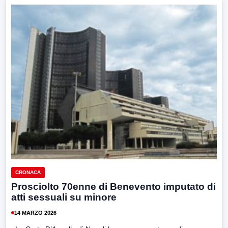
CRONACA
Prosciolto 70enne di Benevento imputato di
atti sessuali su minore
14 MARZO 2026