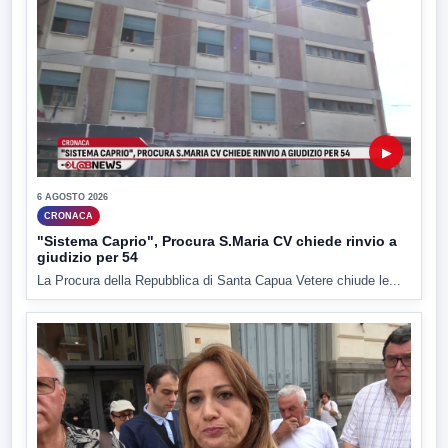
▶
6 AGOSTO 2026
CRONACA
"Sistema Caprio", Procura S.Maria CV chiede rinvio a
giudizio per 54
La Procura della Repubblica di Santa Capua Vetere chiude le...