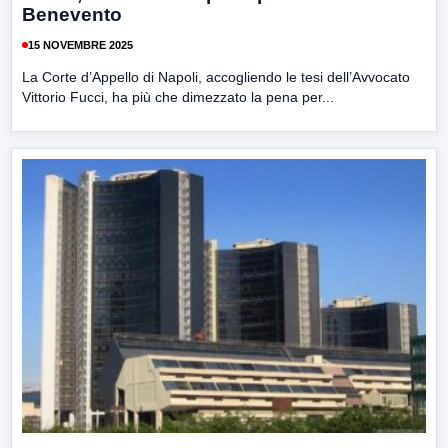
Benevento
15 NOVEMBRE 2025
La Corte d’Appello di Napoli, accogliendo le tesi dell’Avvocato
Vittorio Fucci, ha più che dimezzato la pena per...