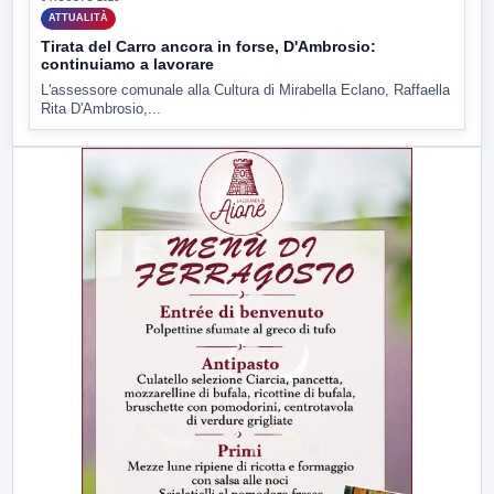
ATTUALITÀ
Tirata del Carro ancora in forse, D'Ambrosio:
continuiamo a lavorare
L'assessore comunale alla Cultura di Mirabella Eclano, Raffaella
Rita D'Ambrosio,...