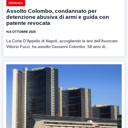
CRONACA
Assolto Colombo, condannato per
detenzione abusiva di armi e guida con
patente revocata
14 OTTOBRE 2025
La Corte D’Appello di Napoli, accogliendo le tesi dell’Avvocato
Vittorio Fucci, ha assolto Giovanni Colombo, 58 anni di...