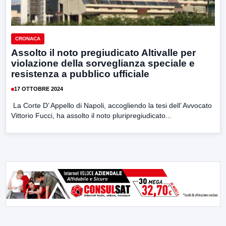
CRONACA
Assolto il noto pregiudicato Altivalle per
violazione della sorveglianza speciale e
resistenza a pubblico ufficiale
17 OTTOBRE 2024
La Corte D’ Appello di Napoli, accogliendo la tesi dell’ Avvocato
Vittorio Fucci, ha assolto il noto pluripregiudicato...