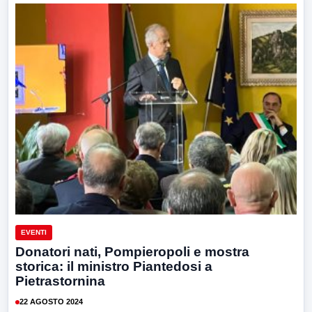
EVENTI
Donatori nati, Pompieropoli e mostra
storica: il ministro Piantedosi a
Pietrastornina
22 AGOSTO 2024