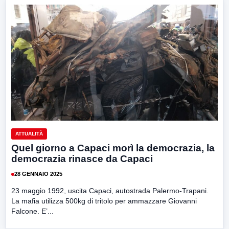
ATTUALITÀ
Quel giorno a Capaci morì la democrazia, la
democrazia rinasce da Capaci
28 GENNAIO 2025
23 maggio 1992, uscita Capaci, autostrada Palermo-Trapani.
La mafia utilizza 500kg di tritolo per ammazzare Giovanni
Falcone. E’...