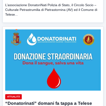
L’associazione DonatoriNati Polizia di Stato, il Circolo Socio –
Culturale Petrastrumilia di Pietrastornina (AV) ed il Comune di
Telese...
ATTUALITÀ
“Donatorinati” domani fa tappa a Telese