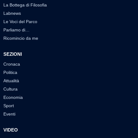
La Bottega di Filosofia
Labnews
Le Voci del Parco
Parliamo di…
Ricomincio da me
SEZIONI
Cronaca
Politica
Attualità
Cultura
Economia
Sport
Eventi
VIDEO