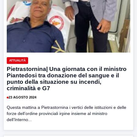
ATTUALITÀ
Pietrastornina| Una giornata con il ministro
Piantedosi tra donazione del sangue e il
punto della situazione su incendi,
criminalità e G7
23 AGOSTO 2024
Questa mattina a Pietrastornina i vertici delle istituzioni e delle
forze dell’ordine provinciali irpine insieme al ministro
dell’Interno...