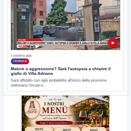
▶
7 AGOSTO 2026
CRONACA
Malore o aggressione? Sarà l'autopsia a chiarire il
giallo di Villa Adriana
Sarà affidato con ogni probabilità all'inizio della prossima
settimana l'incarico...