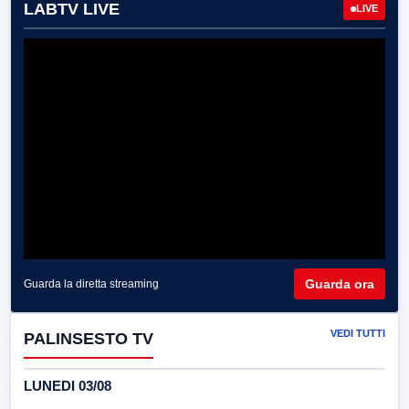
LABTV LIVE
LIVE
Guarda ora
Guarda la diretta streaming
VEDI TUTTI
PALINSESTO TV
LUNEDI 03/08