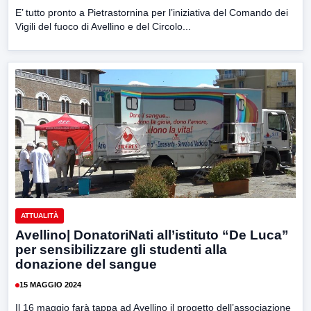
E’ tutto pronto a Pietrastornina per l’iniziativa del Comando dei
Vigili del fuoco di Avellino e del Circolo...
ATTUALITÀ
Avellino| DonatoriNati all’istituto “De Luca”
per sensibilizzare gli studenti alla
donazione del sangue
15 MAGGIO 2024
Il 16 maggio farà tappa ad Avellino il progetto dell’associazione