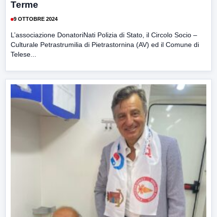
Terme
9 OTTOBRE 2024
L’associazione DonatoriNati Polizia di Stato, il Circolo Socio –
Culturale Petrastrumilia di Pietrastornina (AV) ed il Comune di
Telese...