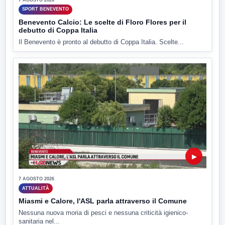
SPORT BENEVENTO
Benevento Calcio: Le scelte di Floro Flores per il
debutto di Coppa Italia
Il Benevento è pronto al debutto di Coppa Italia. Scelte...
▶
7 AGOSTO 2026
ATTUALITÀ
Miasmi e Calore, l'ASL parla attraverso il Comune
Nessuna nuova moria di pesci e nessuna criticità igienico-
sanitaria nel...