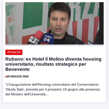
ATTUALITÀ
Rubano: ex Hotel il Molino diventa housing
universitario, risultato strategico per
Benevento
26 MAGGIO 2026
“L’inaugurazione dell’Housing universitario del Conservatorio
‘Nicola Sala’, prevista per il prossimo 19 giugno alla presenza
del Ministro dell’Università...