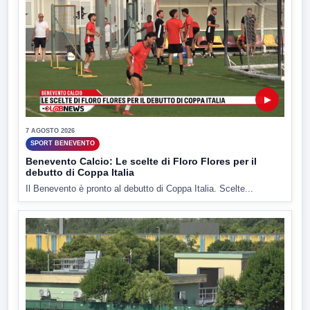
▶
7 AGOSTO 2026
SPORT BENEVENTO
Benevento Calcio: Le scelte di Floro Flores per il
debutto di Coppa Italia
Il Benevento è pronto al debutto di Coppa Italia. Scelte...