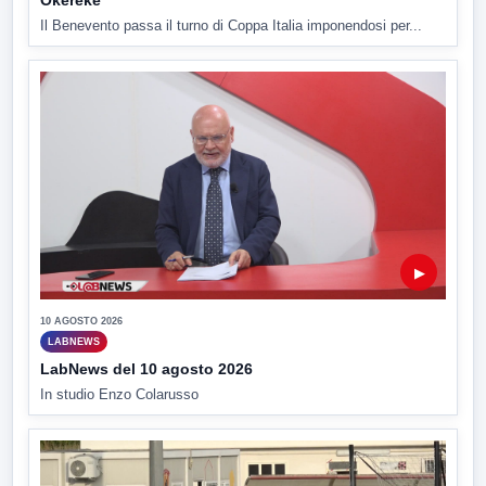
Il Benevento passa il turno di Coppa Italia imponendosi per...
▶
10 AGOSTO 2026
LABNEWS
LabNews del 10 agosto 2026
In studio Enzo Colarusso