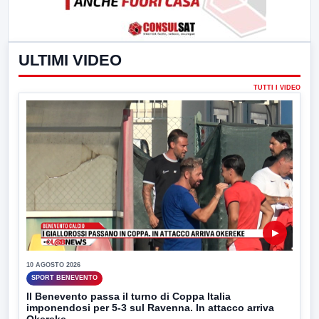
ULTIMI VIDEO
TUTTI I VIDEO
▶
10 AGOSTO 2026
SPORT BENEVENTO
Il Benevento passa il turno di Coppa Italia
imponendosi per 5-3 sul Ravenna. In attacco arriva
Okereke