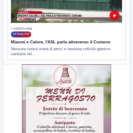
▶
7 AGOSTO 2026
ATTUALITÀ
Miasmi e Calore, l'ASL parla attraverso il Comune
Nessuna nuova moria di pesci e nessuna criticità igienico-
sanitaria nel...