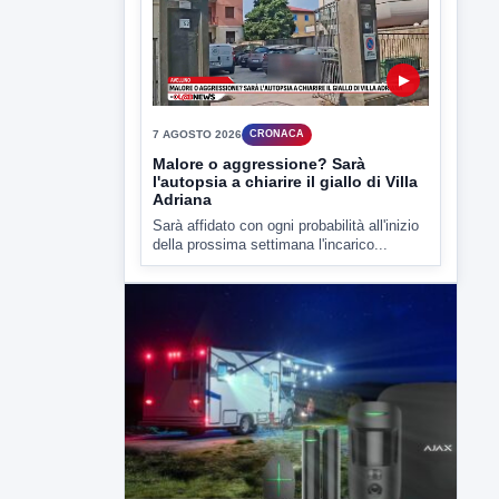
Malore o aggressione? Sarà
l'autopsia a chiarire il giallo di Villa
Adriana
Sarà affidato con ogni probabilità all'inizio
della prossima settimana l'incarico...