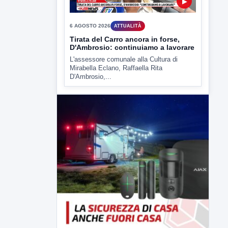
D'Ambrosio,...