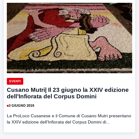
EVENTI
Cusano Mutri| Il 23 giugno la XXIV edizione
dell’Infiorata del Corpus Domini
3 GIUGNO 2019
La ProLoco Cusanese e il Comune di Cusano Mutri presentano
la XXIV edizione dell’Infiorata del Corpus Domini di...