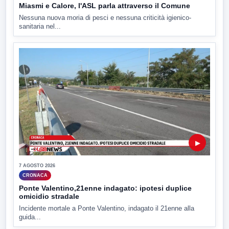
Miasmi e Calore, l'ASL parla attraverso il Comune
Nessuna nuova moria di pesci e nessuna criticità igienico-
sanitaria nel...
▶
7 AGOSTO 2026
CRONACA
Ponte Valentino,21enne indagato: ipotesi duplice
omicidio stradale
Incidente mortale a Ponte Valentino, indagato il 21enne alla
guida...