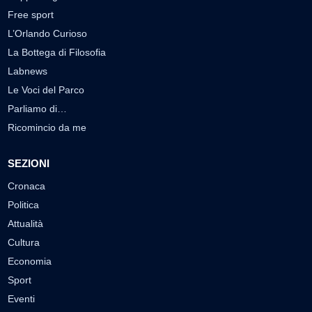
Free sport
L’Orlando Curioso
La Bottega di Filosofia
Labnews
Le Voci del Parco
Parliamo di…
Ricomincio da me
SEZIONI
Cronaca
Politica
Attualità
Cultura
Economia
Sport
Eventi