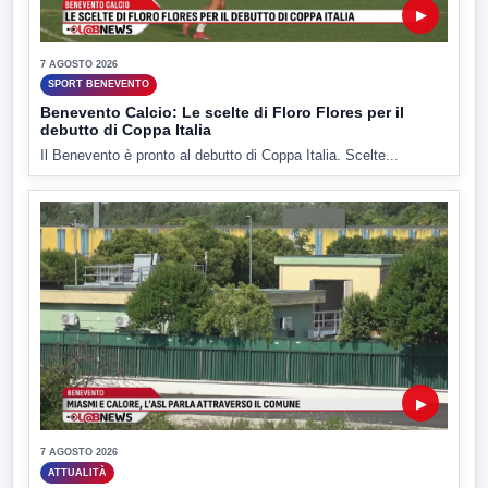
▶
7 AGOSTO 2026
SPORT BENEVENTO
Benevento Calcio: Le scelte di Floro Flores per il
debutto di Coppa Italia
Il Benevento è pronto al debutto di Coppa Italia. Scelte...
▶
7 AGOSTO 2026
ATTUALITÀ