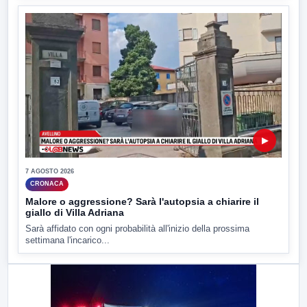
▶
7 AGOSTO 2026
CRONACA
Malore o aggressione? Sarà l'autopsia a chiarire il
giallo di Villa Adriana
Sarà affidato con ogni probabilità all'inizio della prossima
settimana l'incarico...