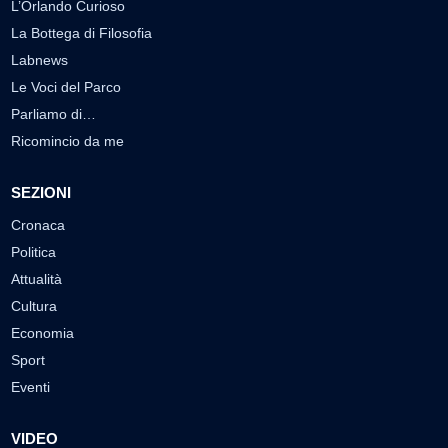
L’Orlando Curioso
La Bottega di Filosofia
Labnews
Le Voci del Parco
Parliamo di…
Ricomincio da me
SEZIONI
Cronaca
Politica
Attualità
Cultura
Economia
Sport
Eventi
VIDEO