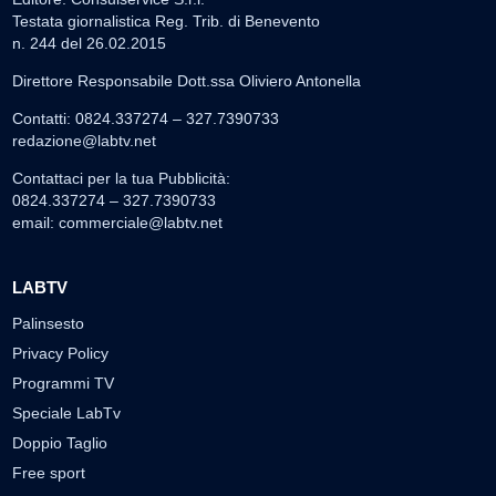
Testata giornalistica Reg. Trib. di Benevento
n. 244 del 26.02.2015
Direttore Responsabile Dott.ssa Oliviero Antonella
Contatti: 0824.337274 – 327.7390733
redazione@labtv.net
Contattaci per la tua Pubblicità:
0824.337274 – 327.7390733
email:
commerciale@labtv.net
LABTV
Palinsesto
Privacy Policy
Programmi TV
Speciale LabTv
Doppio Taglio
Free sport