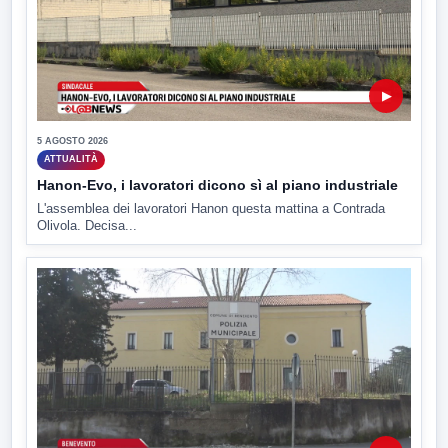
▶
5 AGOSTO 2026
ATTUALITÀ
Hanon-Evo, i lavoratori dicono sì al piano industriale
L'assemblea dei lavoratori Hanon questa mattina a Contrada
Olivola. Decisa...