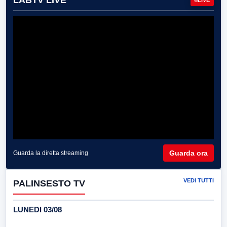
LABTV LIVE
Guarda ora
Guarda la diretta streaming
VEDI TUTTI
PALINSESTO TV
LUNEDI 03/08