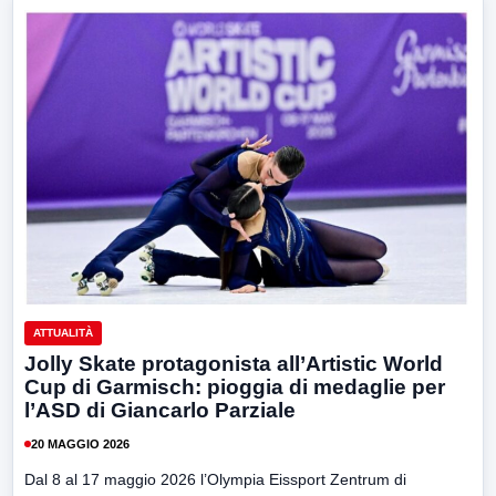
ATTUALITÀ
Jolly Skate protagonista all’Artistic World
Cup di Garmisch: pioggia di medaglie per
l’ASD di Giancarlo Parziale
20 MAGGIO 2026
Dal 8 al 17 maggio 2026 l’Olympia Eissport Zentrum di