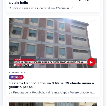
a viale Italia
Ritrovato senza vita il corpo di un 42enne in un...
▶
6 AGOSTO 2026
CRONACA
"Sistema Caprio", Procura S.Maria CV chiede rinvio a
giudizio per 54
La Procura della Repubblica di Santa Capua Vetere chiude le...