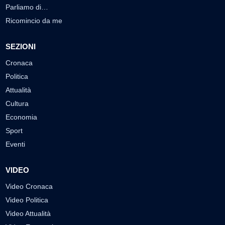
Parliamo di…
Ricomincio da me
SEZIONI
Cronaca
Politica
Attualità
Cultura
Economia
Sport
Eventi
VIDEO
Video Cronaca
Video Politica
Video Attualità