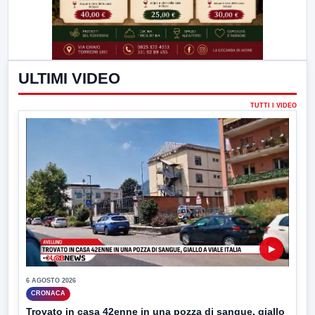
ULTIMI VIDEO
TUTTI I VIDEO
▶
6 AGOSTO 2026
CRONACA
Trovato in casa 42enne in una pozza di sangue, giallo