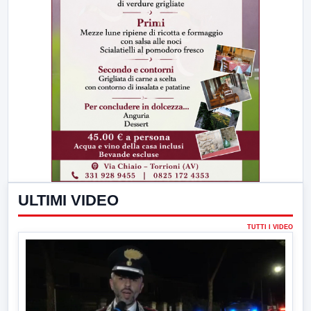
ULTIMI VIDEO
TUTTI I VIDEO