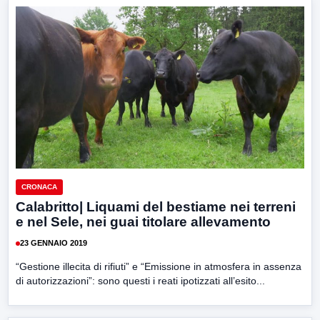
CRONACA
Calabritto| Liquami del bestiame nei terreni
e nel Sele, nei guai titolare allevamento
23 GENNAIO 2019
“Gestione illecita di rifiuti” e “Emissione in atmosfera in assenza
di autorizzazioni”: sono questi i reati ipotizzati all’esito...