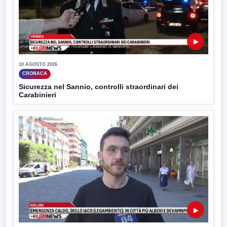
▶
10 AGOSTO 2026
CRONACA
Sicurezza nel Sannio, controlli straordinari dei
Carabinieri
▶