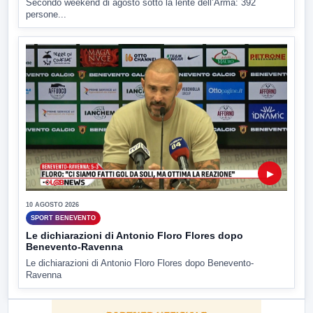
Secondo weekend di agosto sotto la lente dell’Arma: 392
persone...
▶
10 AGOSTO 2026
SPORT BENEVENTO
Le dichiarazioni di Antonio Floro Flores dopo
Benevento-Ravenna
Le dichiarazioni di Antonio Floro Flores dopo Benevento-
Ravenna