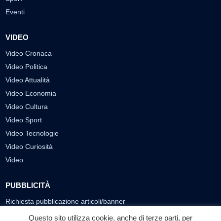
Eventi
VIDEO
Video Cronaca
Video Politica
Video Attualità
Video Economia
Video Cultura
Video Sport
Video Tecnologie
Video Curiosità
Video
PUBBLICITÀ
Richiesta pubblicazione articoli/banner
Questo sito utilizza cookie, anche di terze parti, per