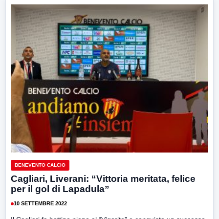
BENEVENTO CALCIO
Cagliari, Liverani: “Vittoria meritata, felice
per il gol di Lapadula”
10 SETTEMBRE 2022