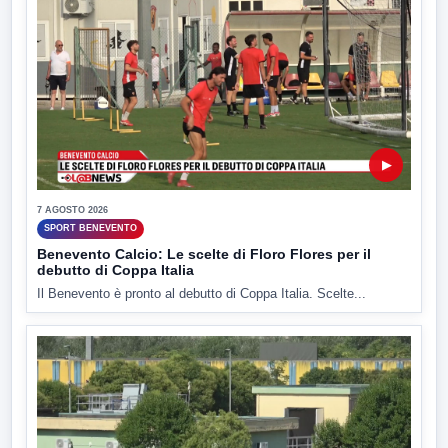
▶
7 AGOSTO 2026
SPORT BENEVENTO
Benevento Calcio: Le scelte di Floro Flores per il
debutto di Coppa Italia
Il Benevento è pronto al debutto di Coppa Italia. Scelte...