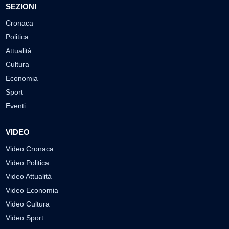
SEZIONI
Cronaca
Politica
Attualità
Cultura
Economia
Sport
Eventi
VIDEO
Video Cronaca
Video Politica
Video Attualità
Video Economia
Video Cultura
Video Sport