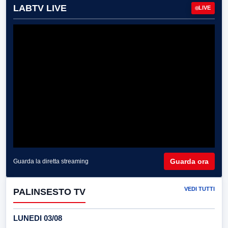
LABTV LIVE
LIVE
Guarda ora
Guarda la diretta streaming
VEDI TUTTI
PALINSESTO TV
LUNEDI 03/08