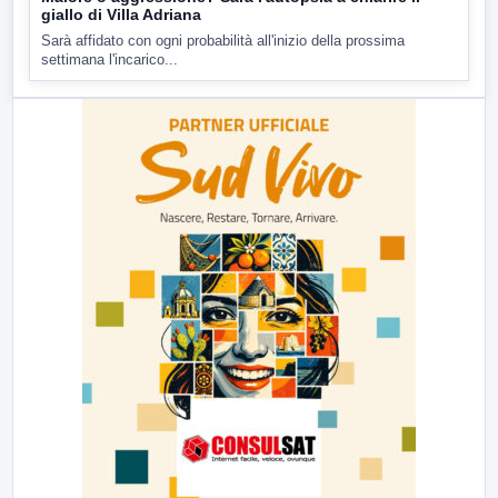
giallo di Villa Adriana
Sarà affidato con ogni probabilità all'inizio della prossima
settimana l'incarico...