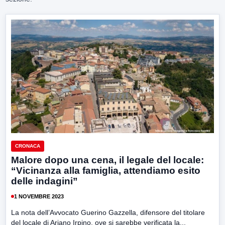
CRONACA
Malore dopo una cena, il legale del locale:
“Vicinanza alla famiglia, attendiamo esito
delle indagini”
1 NOVEMBRE 2023
La nota dell’Avvocato Guerino Gazzella, difensore del titolare
del locale di Ariano Irpino, ove si sarebbe verificata la...