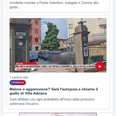
Incidente mortale a Ponte Valentino, indagato il 21enne alla
guida...
▶
7 AGOSTO 2026
CRONACA
Malore o aggressione? Sarà l'autopsia a chiarire il
giallo di Villa Adriana
Sarà affidato con ogni probabilità all'inizio della prossima
settimana l'incarico...