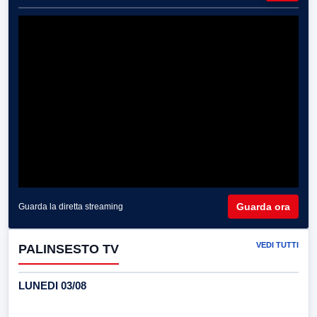
Guarda ora
Guarda la diretta streaming
VEDI TUTTI
PALINSESTO TV
LUNEDI 03/08