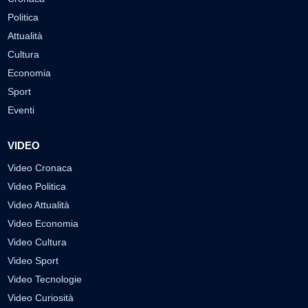
Politica
Attualità
Cultura
Economia
Sport
Eventi
VIDEO
Video Cronaca
Video Politica
Video Attualità
Video Economia
Video Cultura
Video Sport
Video Tecnologie
Video Curiosità