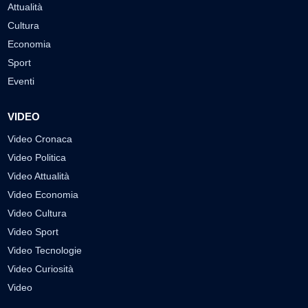
Attualità
Cultura
Economia
Sport
Eventi
VIDEO
Video Cronaca
Video Politica
Video Attualità
Video Economia
Video Cultura
Video Sport
Video Tecnologie
Video Curiosità
Video