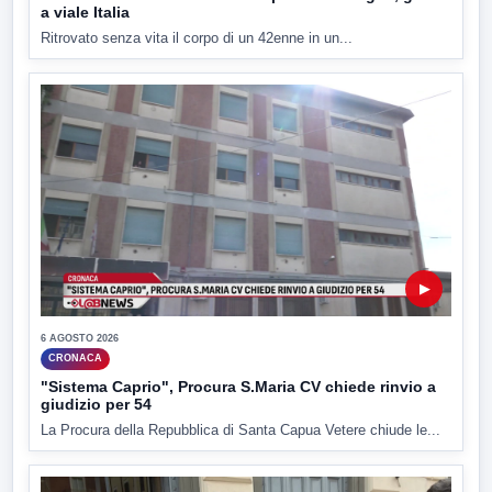
a viale Italia
Ritrovato senza vita il corpo di un 42enne in un...
▶
6 AGOSTO 2026
CRONACA
"Sistema Caprio", Procura S.Maria CV chiede rinvio a
giudizio per 54
La Procura della Repubblica di Santa Capua Vetere chiude le...