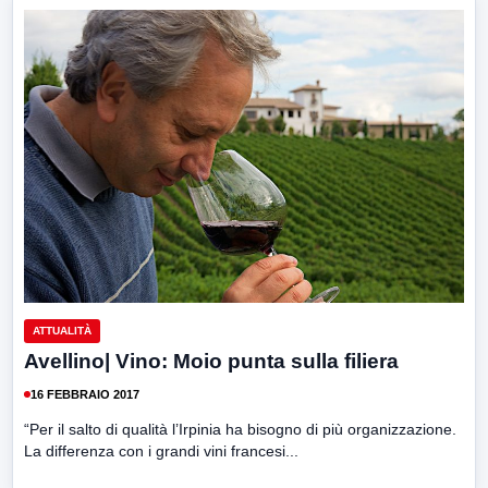
ATTUALITÀ
Avellino| Vino: Moio punta sulla filiera
16 FEBBRAIO 2017
“Per il salto di qualità l’Irpinia ha bisogno di più organizzazione.
La differenza con i grandi vini francesi...