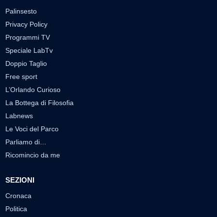
Palinsesto
Privacy Policy
Programmi TV
Speciale LabTv
Doppio Taglio
Free sport
L’Orlando Curioso
La Bottega di Filosofia
Labnews
Le Voci del Parco
Parliamo di…
Ricomincio da me
SEZIONI
Cronaca
Politica