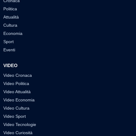
Cronaca
Politica
Attualità
Cultura
Economia
Sport
Eventi
VIDEO
Video Cronaca
Video Politica
Video Attualità
Video Economia
Video Cultura
Video Sport
Video Tecnologie
Video Curiosità