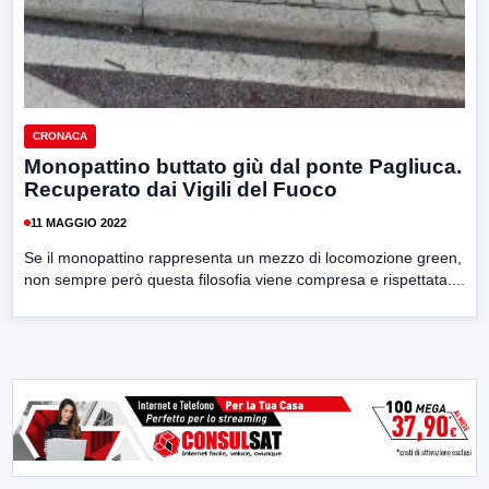
CRONACA
Monopattino buttato giù dal ponte Pagliuca.
Recuperato dai Vigili del Fuoco
11 MAGGIO 2022
Se il monopattino rappresenta un mezzo di locomozione green,
non sempre però questa filosofia viene compresa e rispettata....