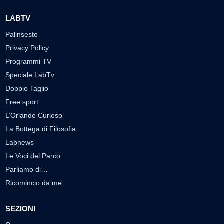
LABTV
Palinsesto
Privacy Policy
Programmi TV
Speciale LabTv
Doppio Taglio
Free sport
L’Orlando Curioso
La Bottega di Filosofia
Labnews
Le Voci del Parco
Parliamo di…
Ricomincio da me
SEZIONI