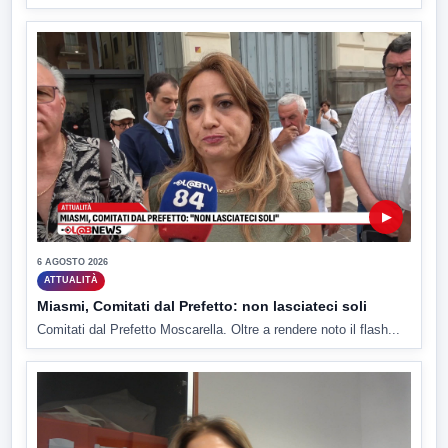
▶
6 AGOSTO 2026
ATTUALITÀ
Miasmi, Comitati dal Prefetto: non lasciateci soli
Comitati dal Prefetto Moscarella. Oltre a rendere noto il flash...