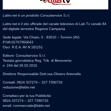
Labtv.net è un prodotto Consulservice S.r.l.
Labtv.net è il sito ufficiale del canale televisivo di Lab Tv canale 84
del digitale terrestre Regione Campania
Sede legale: Via Chiaio, 5 - 83010 – Torrioni (AV)
P.IVA 02757950643
Oscr. R.E.A. AV N.181151
Editore: Consulservice S.r.l.
Testata giornalistica Reg. Trib. di Benevento
n. 244 del 26.02.2015
Direttore Responsabile Dott.ssa Oliviero Antonella
Contatti: 0824.337274 – 327.7390733
redazione@labtv.net
Contattaci per la tua Pubblicità:
0824.337274 – 327.7390733
email:
commerciale@labtv.net