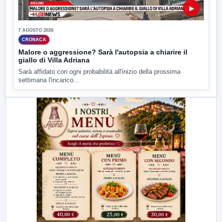
▶
7 AGOSTO 2026
CRONACA
Malore o aggressione? Sarà l'autopsia a chiarire il
giallo di Villa Adriana
Sarà affidato con ogni probabilità all'inizio della prossima
settimana l'incarico...