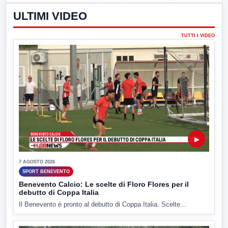
ULTIMI VIDEO
TUTTI I VIDEO
▶
7 AGOSTO 2026
SPORT BENEVENTO
Benevento Calcio: Le scelte di Floro Flores per il
debutto di Coppa Italia
Il Benevento è pronto al debutto di Coppa Italia. Scelte...