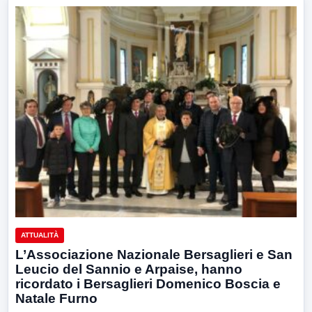
ATTUALITÀ
L’Associazione Nazionale Bersaglieri e San
Leucio del Sannio e Arpaise, hanno
ricordato i Bersaglieri Domenico Boscia e
Natale Furno