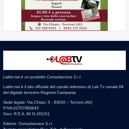
Labtv.net è un prodotto Consulservice S.r.l.
Labtv.net è il sito ufficiale del canale televisivo di Lab Tv canale 84
del digitale terrestre Regione Campania
Sede legale: Via Chiaio, 5 - 83010 – Torrioni (AV)
P.IVA 02757950643
Oscr. R.E.A. AV N.181151
Editore: Consulservice S.r.l.