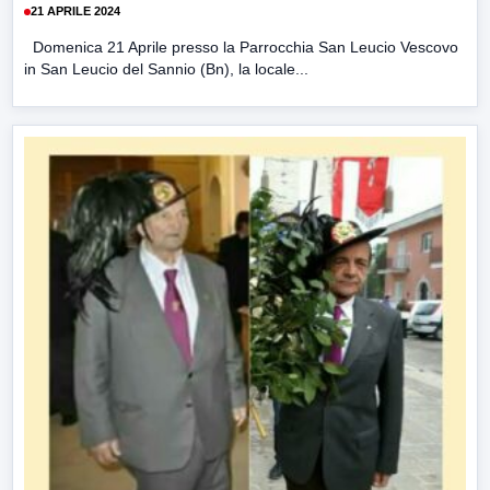
21 APRILE 2024
Domenica 21 Aprile presso la Parrocchia San Leucio Vescovo
in San Leucio del Sannio (Bn), la locale...