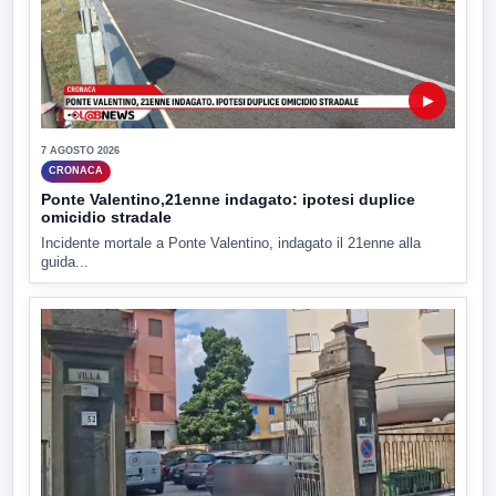
▶
7 AGOSTO 2026
CRONACA
Ponte Valentino,21enne indagato: ipotesi duplice
omicidio stradale
Incidente mortale a Ponte Valentino, indagato il 21enne alla
guida...