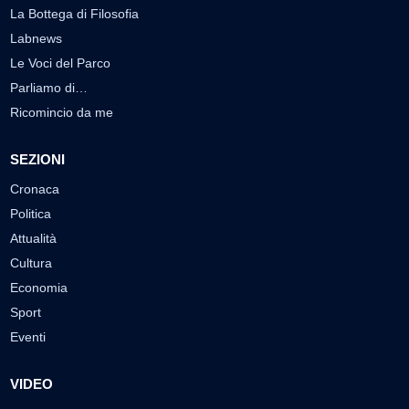
La Bottega di Filosofia
Labnews
Le Voci del Parco
Parliamo di…
Ricomincio da me
SEZIONI
Cronaca
Politica
Attualità
Cultura
Economia
Sport
Eventi
VIDEO