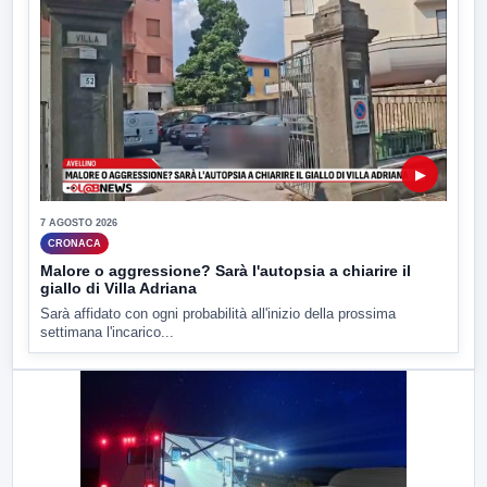
▶
7 AGOSTO 2026
CRONACA
Malore o aggressione? Sarà l'autopsia a chiarire il
giallo di Villa Adriana
Sarà affidato con ogni probabilità all'inizio della prossima
settimana l'incarico...