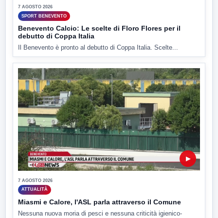
7 AGOSTO 2026
SPORT BENEVENTO
Benevento Calcio: Le scelte di Floro Flores per il
debutto di Coppa Italia
Il Benevento è pronto al debutto di Coppa Italia. Scelte...
▶
7 AGOSTO 2026
ATTUALITÀ
Miasmi e Calore, l'ASL parla attraverso il Comune
Nessuna nuova moria di pesci e nessuna criticità igienico-