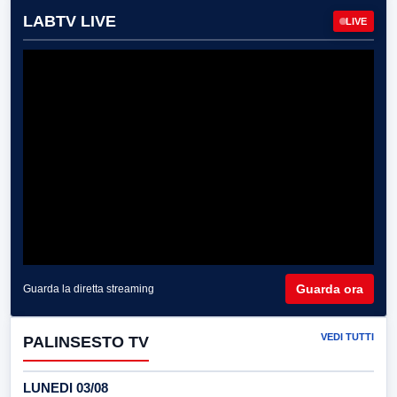
LABTV LIVE
LIVE
Guarda ora
Guarda la diretta streaming
VEDI TUTTI
PALINSESTO TV
LUNEDI 03/08