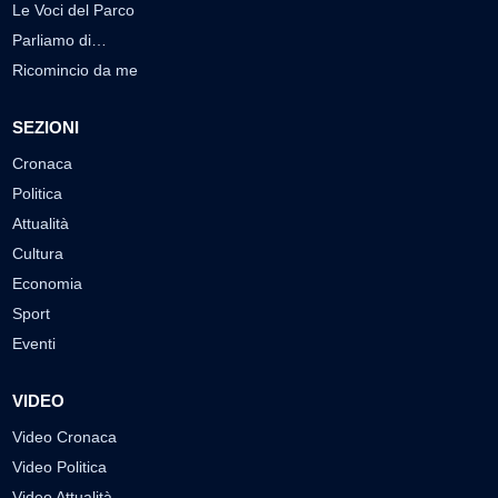
Le Voci del Parco
Parliamo di…
Ricomincio da me
SEZIONI
Cronaca
Politica
Attualità
Cultura
Economia
Sport
Eventi
VIDEO
Video Cronaca
Video Politica
Video Attualità