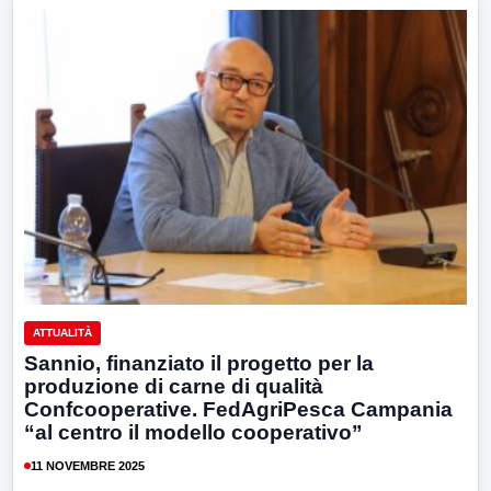
ATTUALITÀ
Sannio, finanziato il progetto per la
produzione di carne di qualità
Confcooperative. FedAgriPesca Campania
“al centro il modello cooperativo”
11 NOVEMBRE 2025