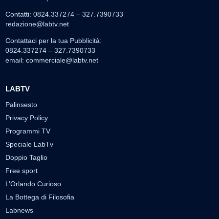
Contatti: 0824.337274 – 327.7390733
redazione@labtv.net
Contattaci per la tua Pubblicità:
0824.337274 – 327.7390733
email:
commerciale@labtv.net
LABTV
Palinsesto
Privacy Policy
Programmi TV
Speciale LabTv
Doppio Taglio
Free sport
L’Orlando Curioso
La Bottega di Filosofia
Labnews