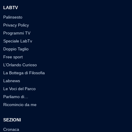
LABTV
Palinsesto
Privacy Policy
Programmi TV
Speciale LabTv
Doppio Taglio
Free sport
L’Orlando Curioso
La Bottega di Filosofia
Labnews
Le Voci del Parco
Parliamo di…
Ricomincio da me
SEZIONI
Cronaca