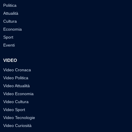
Politica
Attualità
Cultura
Economia
Sport
Eventi
VIDEO
Video Cronaca
Video Politica
Video Attualità
Video Economia
Video Cultura
Video Sport
Video Tecnologie
Video Curiosità