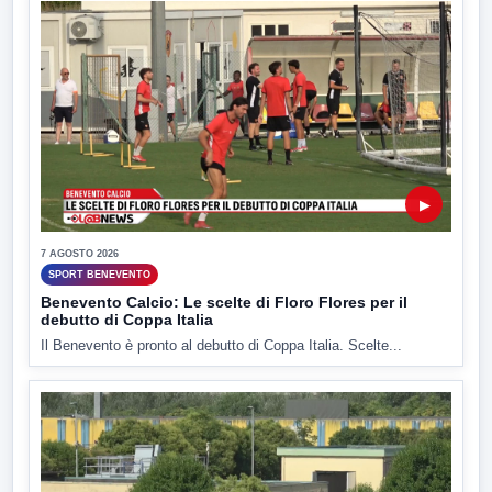
▶
7 AGOSTO 2026
SPORT BENEVENTO
Benevento Calcio: Le scelte di Floro Flores per il
debutto di Coppa Italia
Il Benevento è pronto al debutto di Coppa Italia. Scelte...