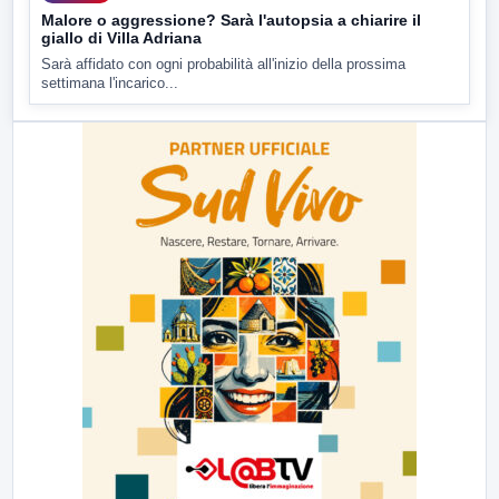
Malore o aggressione? Sarà l'autopsia a chiarire il
giallo di Villa Adriana
Sarà affidato con ogni probabilità all'inizio della prossima
settimana l'incarico...