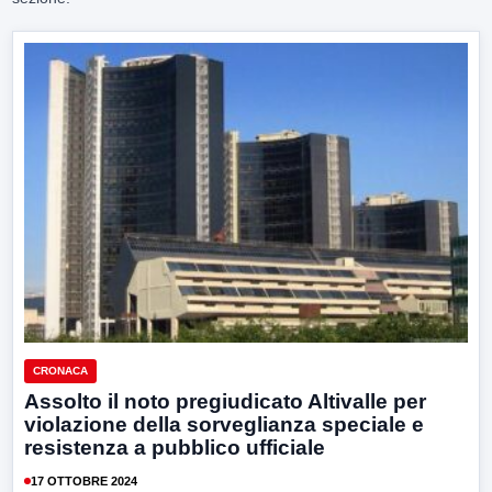
CRONACA
Assolto il noto pregiudicato Altivalle per
violazione della sorveglianza speciale e
resistenza a pubblico ufficiale
17 OTTOBRE 2024