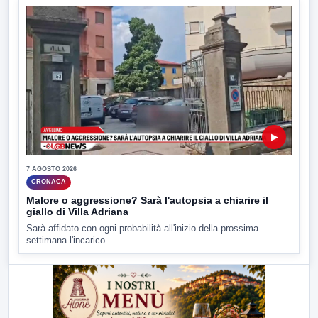
▶
7 AGOSTO 2026
CRONACA
Malore o aggressione? Sarà l'autopsia a chiarire il
giallo di Villa Adriana
Sarà affidato con ogni probabilità all'inizio della prossima
settimana l'incarico...