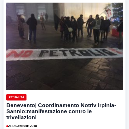
ATTUALITÀ
Benevento| Coordinamento Notriv Irpinia-
Sannio:manifestazione contro le
trivellazioni
21 DICEMBRE 2018