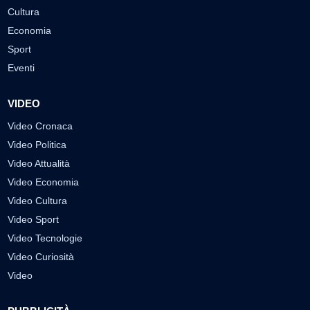
Cultura
Economia
Sport
Eventi
VIDEO
Video Cronaca
Video Politica
Video Attualità
Video Economia
Video Cultura
Video Sport
Video Tecnologie
Video Curiosità
Video