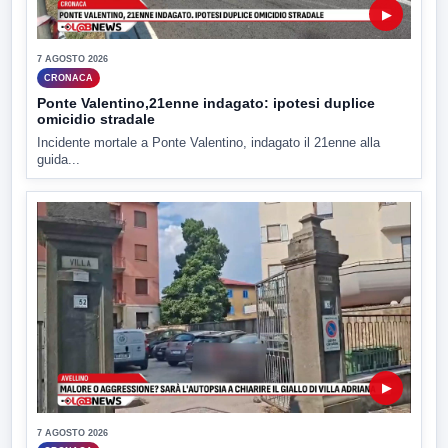
▶
7 AGOSTO 2026
CRONACA
Ponte Valentino,21enne indagato: ipotesi duplice
omicidio stradale
Incidente mortale a Ponte Valentino, indagato il 21enne alla
guida...
▶
7 AGOSTO 2026