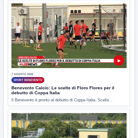
▶
7 AGOSTO 2026
SPORT BENEVENTO
Benevento Calcio: Le scelte di Floro Flores per il
debutto di Coppa Italia
Il Benevento è pronto al debutto di Coppa Italia. Scelte...