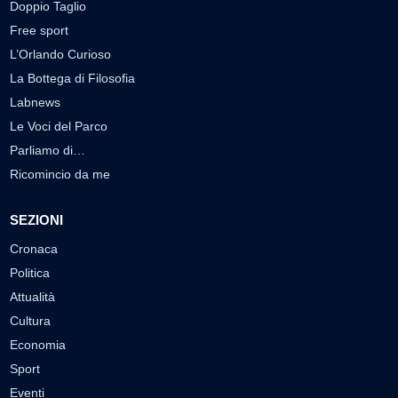
Doppio Taglio
Free sport
L’Orlando Curioso
La Bottega di Filosofia
Labnews
Le Voci del Parco
Parliamo di…
Ricomincio da me
SEZIONI
Cronaca
Politica
Attualità
Cultura
Economia
Sport
Eventi