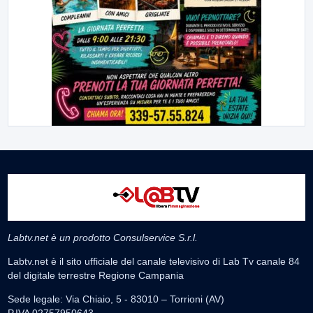
Labtv.net è un prodotto Consulservice S.r.l.
Labtv.net è il sito ufficiale del canale televisivo di Lab Tv canale 84
del digitale terrestre Regione Campania
Sede legale: Via Chiaio, 5 - 83010 – Torrioni (AV)