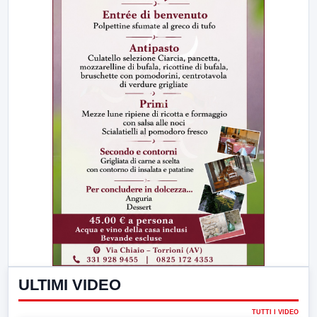
ULTIMI VIDEO
TUTTI I VIDEO