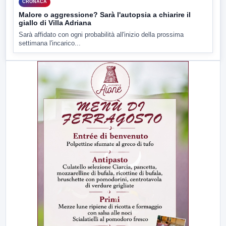
CRONACA
Malore o aggressione? Sarà l'autopsia a chiarire il
giallo di Villa Adriana
Sarà affidato con ogni probabilità all'inizio della prossima
settimana l'incarico...