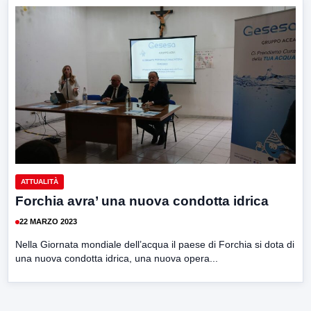
ATTUALITÀ
Forchia avra’ una nuova condotta idrica
22 MARZO 2023
Nella Giornata mondiale dell’acqua il paese di Forchia si dota di
una nuova condotta idrica, una nuova opera...