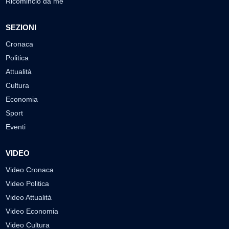
Ricomincio da me
SEZIONI
Cronaca
Politica
Attualità
Cultura
Economia
Sport
Eventi
VIDEO
Video Cronaca
Video Politica
Video Attualità
Video Economia
Video Cultura