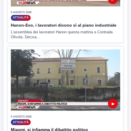
5 AGOSTO 2026
ATTUALITÀ
Hanon-Evo, i lavoratori dicono sì al piano industriale
L'assemblea dei lavoratori Hanon questa mattina a Contrada
Olivola. Decisa...
▶
5 AGOSTO 2026
ATTUALITÀ
Miasmi, si infiamma il dibattito politico