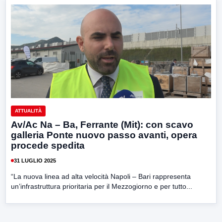
ATTUALITÀ
Av/Ac Na – Ba, Ferrante (Mit): con scavo
galleria Ponte nuovo passo avanti, opera
procede spedita
31 LUGLIO 2025
“La nuova linea ad alta velocità Napoli – Bari rappresenta
un’infrastruttura prioritaria per il Mezzogiorno e per tutto...