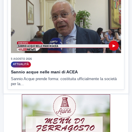
▶
5 AGOSTO 2026
ATTUALITÀ
Sannio acque nelle mani di ACEA
Sannio Acque prende forma: costituita ufficialmente la società
per la...