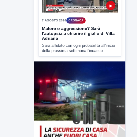
▶
7 AGOSTO 2026
CRONACA
Malore o aggressione? Sarà
l'autopsia a chiarire il giallo di Villa
Adriana
Sarà affidato con ogni probabilità all'inizio
della prossima settimana l'incarico...