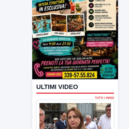
ULTIMI VIDEO