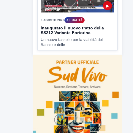
▶
6 AGOSTO 2026
ATTUALITÀ
Inaugurato il nuovo tratto della
SS212 Variante Fortorina
Un nuovo tassello per la viabilità del
Sannio e delle...