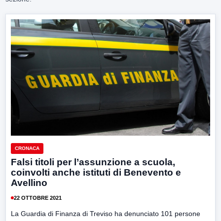
CRONACA
Falsi titoli per l’assunzione a scuola,
coinvolti anche istituti di Benevento e
Avellino
22 OTTOBRE 2021
La Guardia di Finanza di Treviso ha denunciato 101 persone