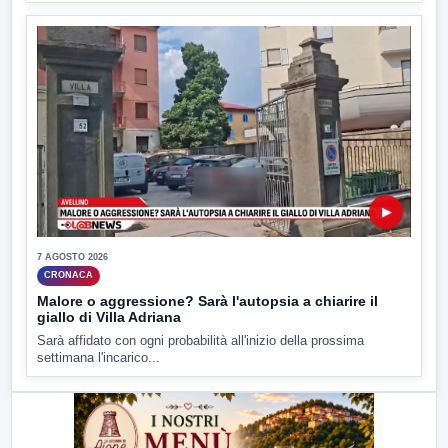
▶
7 AGOSTO 2026
CRONACA
Malore o aggressione? Sarà l'autopsia a chiarire il
giallo di Villa Adriana
Sarà affidato con ogni probabilità all'inizio della prossima
settimana l'incarico...