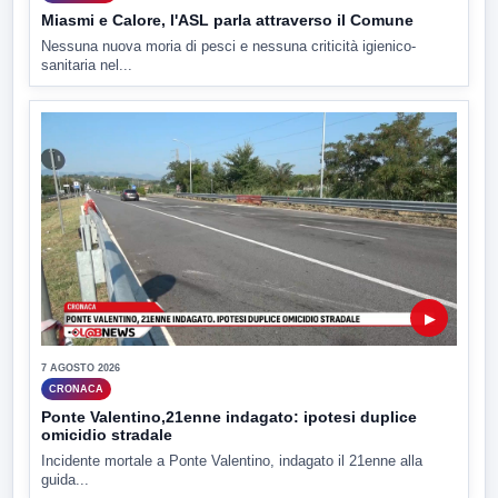
Miasmi e Calore, l'ASL parla attraverso il Comune
Nessuna nuova moria di pesci e nessuna criticità igienico-
sanitaria nel...
▶
7 AGOSTO 2026
CRONACA
Ponte Valentino,21enne indagato: ipotesi duplice
omicidio stradale
Incidente mortale a Ponte Valentino, indagato il 21enne alla
guida...