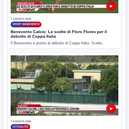
▶
7 AGOSTO 2026
SPORT BENEVENTO
Benevento Calcio: Le scelte di Floro Flores per il
debutto di Coppa Italia
Il Benevento è pronto al debutto di Coppa Italia. Scelte...
▶
7 AGOSTO 2026
ATTUALITÀ