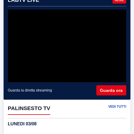
LABTV LIVE
Guarda ora
Guarda la diretta streaming
VEDI TUTTI
PALINSESTO TV
LUNEDI 03/08