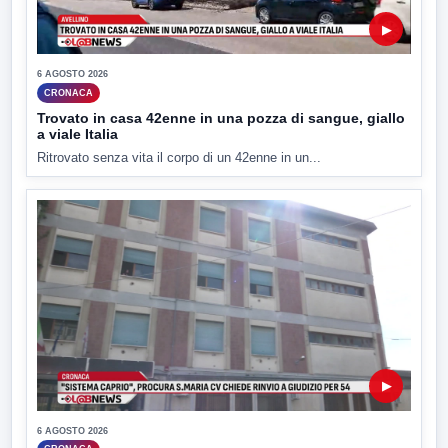
▶
6 AGOSTO 2026
CRONACA
Trovato in casa 42enne in una pozza di sangue, giallo
a viale Italia
Ritrovato senza vita il corpo di un 42enne in un...
▶
6 AGOSTO 2026