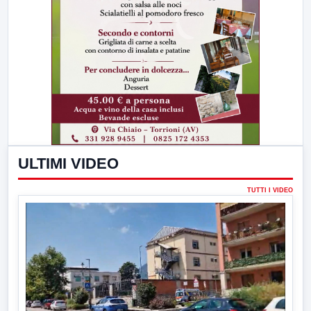
ULTIMI VIDEO
TUTTI I VIDEO