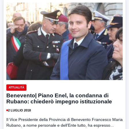
ATTUALITÀ
Benevento| Piano Enel, la condanna di
Rubano: chiederò impegno istituzionale
2 LUGLIO 2018
Il Vice Presidente della Provincia di Benevento Francesco Maria
Rubano, a nome personale e dell’Ente tutto, ha espresso...