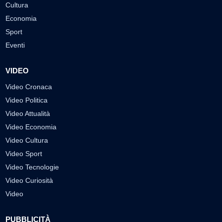
Cultura
Economia
Sport
Eventi
VIDEO
Video Cronaca
Video Politica
Video Attualità
Video Economia
Video Cultura
Video Sport
Video Tecnologie
Video Curiosità
Video
PUBBLICITÀ