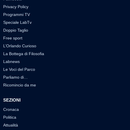
Privacy Policy
Programmi TV
Speciale LabTv
Doppio Taglio
Free sport
L’Orlando Curioso
La Bottega di Filosofia
Labnews
Le Voci del Parco
Parliamo di…
Ricomincio da me
SEZIONI
Cronaca
Politica
Attualità