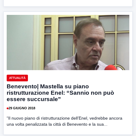
ATTUALITÀ
Benevento| Mastella su piano
ristrutturazione Enel: “Sannio non può
essere succursale”
29 GIUGNO 2018
“Il nuovo piano di ristrutturazione dell’Enel, vedrebbe ancora
una volta penalizzata la città di Benevento e la sua...