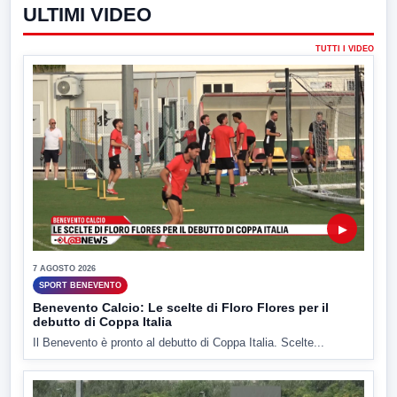
ULTIMI VIDEO
TUTTI I VIDEO
▶
7 AGOSTO 2026
SPORT BENEVENTO
Benevento Calcio: Le scelte di Floro Flores per il
debutto di Coppa Italia
Il Benevento è pronto al debutto di Coppa Italia. Scelte...