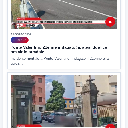
▶
7 AGOSTO 2026
CRONACA
Ponte Valentino,21enne indagato: ipotesi duplice
omicidio stradale
Incidente mortale a Ponte Valentino, indagato il 21enne alla
guida...