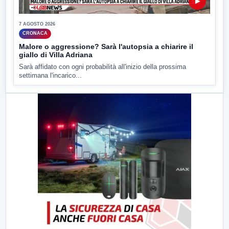
▶
7 AGOSTO 2026
CRONACA
Malore o aggressione? Sarà l'autopsia a chiarire il
giallo di Villa Adriana
Sarà affidato con ogni probabilità all'inizio della prossima
settimana l'incarico...