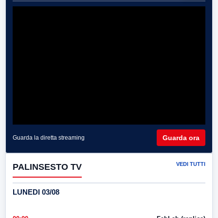
Guarda ora
Guarda la diretta streaming
VEDI TUTTI
PALINSESTO TV
LUNEDI 03/08