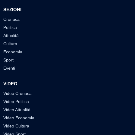
SEZIONI
Cronaca
Politica
Attualità
Cultura
Economia
Sport
Eventi
VIDEO
Video Cronaca
Video Politica
Video Attualità
Video Economia
Video Cultura
Video Sport