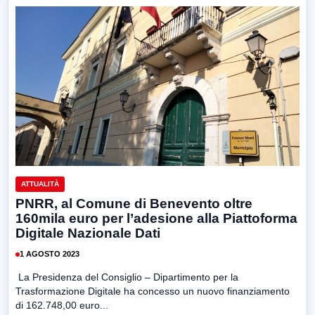
ATTUALITÀ
PNRR, al Comune di Benevento oltre
160mila euro per l’adesione alla Piattoforma
Digitale Nazionale Dati
1 AGOSTO 2023
La Presidenza del Consiglio – Dipartimento per la
Trasformazione Digitale ha concesso un nuovo finanziamento
di 162.748,00 euro...