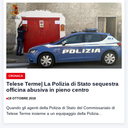
CRONACA
Telese Terme| La Polizia di Stato sequestra
officina abusiva in pieno centro
18 OTTOBRE 2018
Quando gli agenti della Polizia di Stato del Commissariato di
Telese Terme insieme a un equipaggio della Polizia...