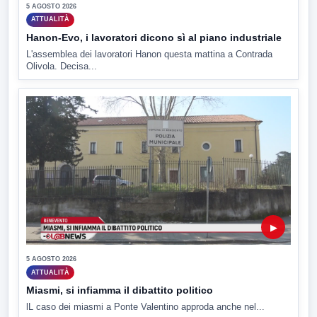
5 AGOSTO 2026
ATTUALITÀ
Hanon-Evo, i lavoratori dicono sì al piano industriale
L'assemblea dei lavoratori Hanon questa mattina a Contrada
Olivola. Decisa...
▶
5 AGOSTO 2026
ATTUALITÀ
Miasmi, si infiamma il dibattito politico
lL caso dei miasmi a Ponte Valentino approda anche nel...