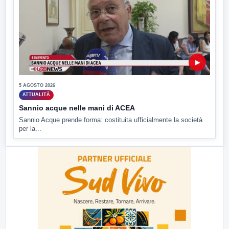
▶
5 AGOSTO 2026
ATTUALITÀ
Sannio acque nelle mani di ACEA
Sannio Acque prende forma: costituita ufficialmente la società
per la...