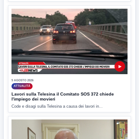
▶
5 AGOSTO 2026
ATTUALITÀ
Lavori sulla Telesina il Comitato SOS 372 chiede
l'impiego dei movieri
Code e disagi sulla Telesina a causa dei lavori in...