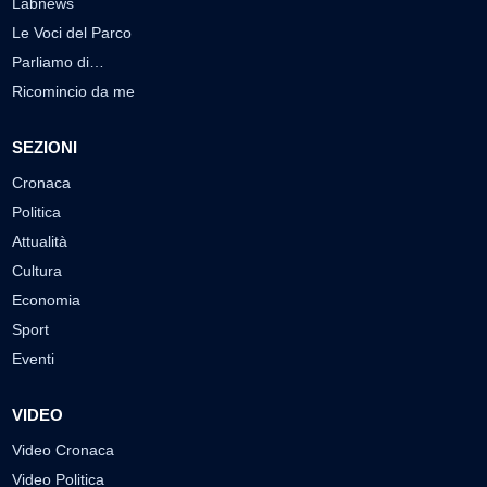
Labnews
Le Voci del Parco
Parliamo di…
Ricomincio da me
SEZIONI
Cronaca
Politica
Attualità
Cultura
Economia
Sport
Eventi
VIDEO
Video Cronaca
Video Politica