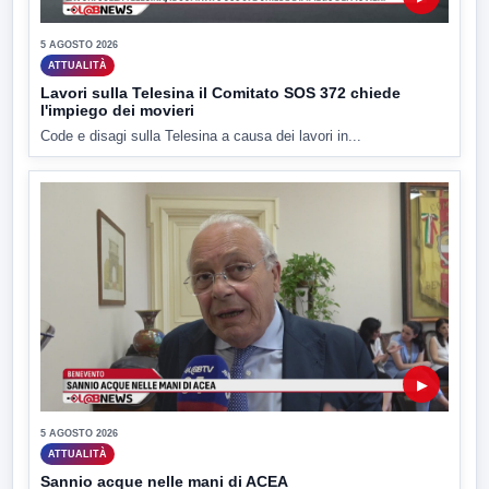
5 AGOSTO 2026
ATTUALITÀ
Lavori sulla Telesina il Comitato SOS 372 chiede
l'impiego dei movieri
Code e disagi sulla Telesina a causa dei lavori in...
▶
5 AGOSTO 2026
ATTUALITÀ
Sannio acque nelle mani di ACEA