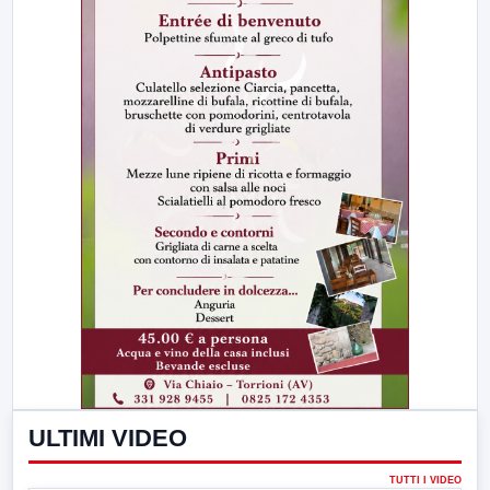
ULTIMI VIDEO
TUTTI I VIDEO