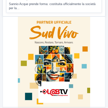
Sannio Acque prende forma: costituita ufficialmente la società
per la...