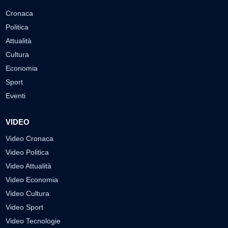
Cronaca
Politica
Attualità
Cultura
Economia
Sport
Eventi
VIDEO
Video Cronaca
Video Politica
Video Attualità
Video Economia
Video Cultura
Video Sport
Video Tecnologie