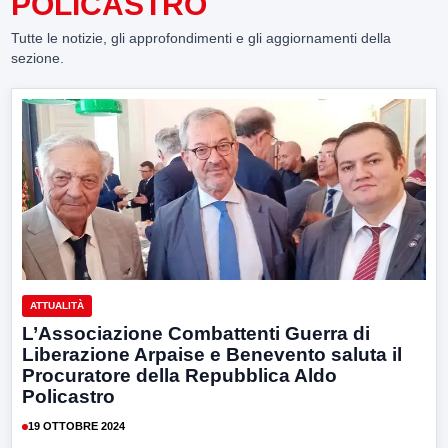
POLICASTRO
Tutte le notizie, gli approfondimenti e gli aggiornamenti della
sezione.
ATTUALITÀ
L’Associazione Combattenti Guerra di
Liberazione Arpaise e Benevento saluta il
Procuratore della Repubblica Aldo
Policastro
19 OTTOBRE 2024