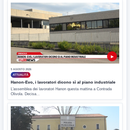
▶
5 AGOSTO 2026
ATTUALITÀ
Hanon-Evo, i lavoratori dicono sì al piano industriale
L'assemblea dei lavoratori Hanon questa mattina a Contrada
Olivola. Decisa...