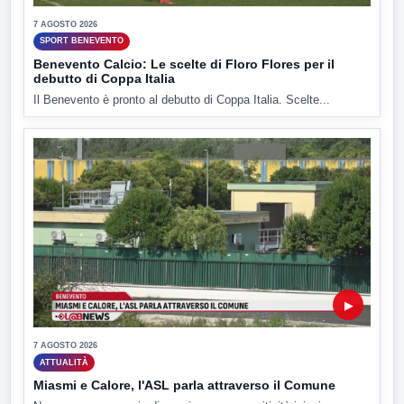
7 AGOSTO 2026
SPORT BENEVENTO
Benevento Calcio: Le scelte di Floro Flores per il
debutto di Coppa Italia
Il Benevento è pronto al debutto di Coppa Italia. Scelte...
▶
7 AGOSTO 2026
ATTUALITÀ
Miasmi e Calore, l'ASL parla attraverso il Comune