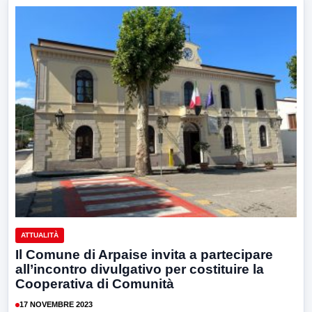
ATTUALITÀ
Il Comune di Arpaise invita a partecipare
all’incontro divulgativo per costituire la
Cooperativa di Comunità
17 NOVEMBRE 2023