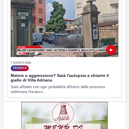
▶
7 AGOSTO 2026
CRONACA
Malore o aggressione? Sarà l'autopsia a chiarire il
giallo di Villa Adriana
Sarà affidato con ogni probabilità all'inizio della prossima
settimana l'incarico...