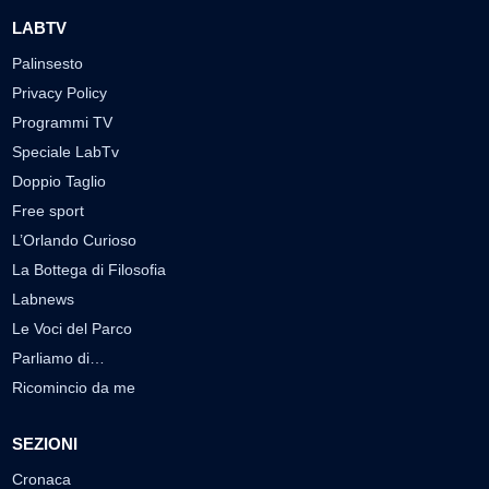
LABTV
Palinsesto
Privacy Policy
Programmi TV
Speciale LabTv
Doppio Taglio
Free sport
L’Orlando Curioso
La Bottega di Filosofia
Labnews
Le Voci del Parco
Parliamo di…
Ricomincio da me
SEZIONI
Cronaca