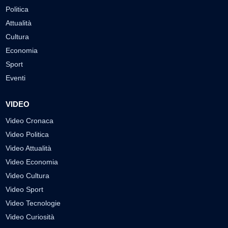
Politica
Attualità
Cultura
Economia
Sport
Eventi
VIDEO
Video Cronaca
Video Politica
Video Attualità
Video Economia
Video Cultura
Video Sport
Video Tecnologie
Video Curiosità