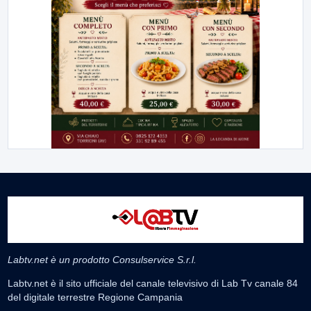
Labtv.net è un prodotto Consulservice S.r.l.
Labtv.net è il sito ufficiale del canale televisivo di Lab Tv canale 84
del digitale terrestre Regione Campania