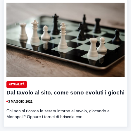
ATTUALITÀ
Dal tavolo al sito, come sono evoluti i giochi
3 MAGGIO 2021
Chi non si ricorda le serata intorno al tavolo, giocando a
Monopoli? Oppure i tornei di briscola con...