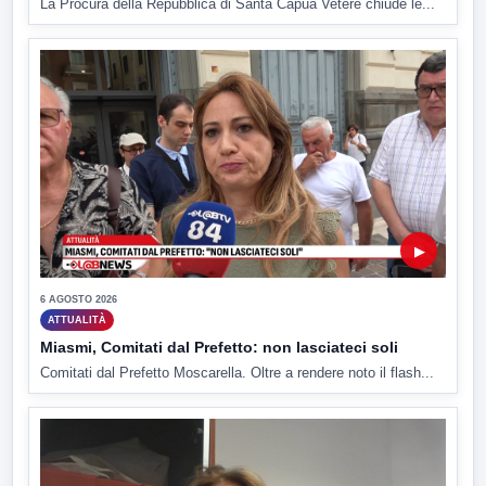
La Procura della Repubblica di Santa Capua Vetere chiude le...
▶
6 AGOSTO 2026
ATTUALITÀ
Miasmi, Comitati dal Prefetto: non lasciateci soli
Comitati dal Prefetto Moscarella. Oltre a rendere noto il flash...