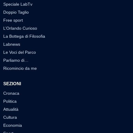
Speciale LabTv
Doppio Taglio
Free sport
L’Orlando Curioso
La Bottega di Filosofia
Labnews
Le Voci del Parco
Parliamo di…
Ricomincio da me
SEZIONI
Cronaca
Politica
Attualità
Cultura
Economia