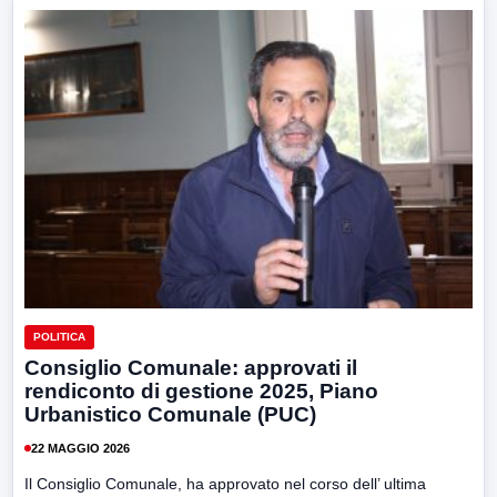
POLITICA
Consiglio Comunale: approvati il
rendiconto di gestione 2025, Piano
Urbanistico Comunale (PUC)
22 MAGGIO 2026
Il Consiglio Comunale, ha approvato nel corso dell’ ultima