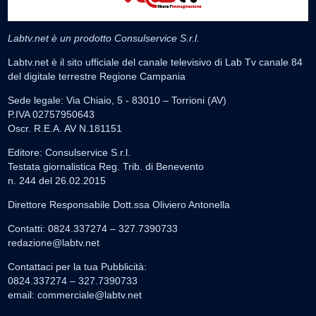
Labtv.net è un prodotto Consulservice S.r.l.
Labtv.net è il sito ufficiale del canale televisivo di Lab Tv canale 84
del digitale terrestre Regione Campania
Sede legale: Via Chiaio, 5 - 83010 – Torrioni (AV)
P.IVA 02757950643
Oscr. R.E.A. AV N.181151
Editore: Consulservice S.r.l.
Testata giornalistica Reg. Trib. di Benevento
n. 244 del 26.02.2015
Direttore Responsabile Dott.ssa Oliviero Antonella
Contatti: 0824.337274 – 327.7390733
redazione@labtv.net
Contattaci per la tua Pubblicità:
0824.337274 – 327.7390733
email:
commerciale@labtv.net