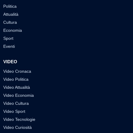
Politica
Attualità
Cultura
Economia
Sport
Eventi
VIDEO
Video Cronaca
Video Politica
Video Attualità
Video Economia
Video Cultura
Video Sport
Video Tecnologie
Video Curiosità