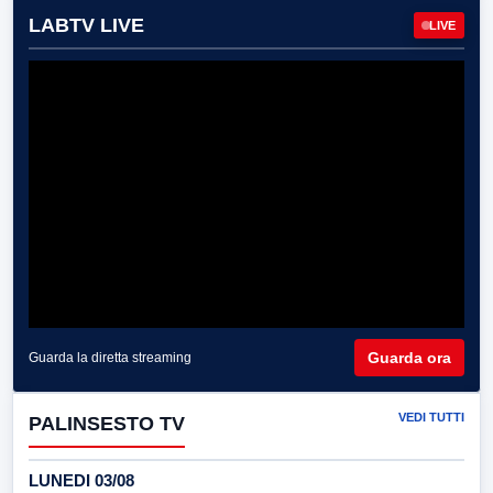
LABTV LIVE
LIVE
Guarda ora
Guarda la diretta streaming
VEDI TUTTI
PALINSESTO TV
LUNEDI 03/08