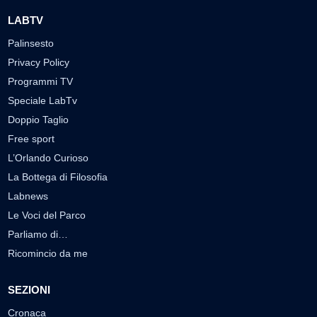
LABTV
Palinsesto
Privacy Policy
Programmi TV
Speciale LabTv
Doppio Taglio
Free sport
L’Orlando Curioso
La Bottega di Filosofia
Labnews
Le Voci del Parco
Parliamo di…
Ricomincio da me
SEZIONI
Cronaca