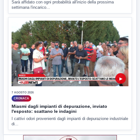
Sarà affidato con ogni probabilità all'inizio della prossima
settimana l'incarico...
▶
7 AGOSTO 2026
CRONACA
Miasmi dagli impianti di depurazione, inviato
l'esposto: scattano le indagini
I cattivi odori provenienti dagli impianti di depurazione industriale
di...