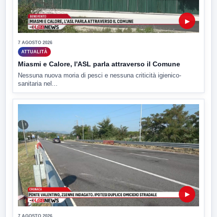
▶
7 AGOSTO 2026
ATTUALITÀ
Miasmi e Calore, l'ASL parla attraverso il Comune
Nessuna nuova moria di pesci e nessuna criticità igienico-
sanitaria nel...
▶
7 AGOSTO 2026