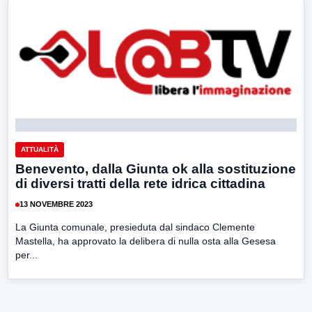
ATTUALITÀ
Benevento, dalla Giunta ok alla sostituzione
di diversi tratti della rete idrica cittadina
13 NOVEMBRE 2023
La Giunta comunale, presieduta dal sindaco Clemente
Mastella, ha approvato la delibera di nulla osta alla Gesesa
per...