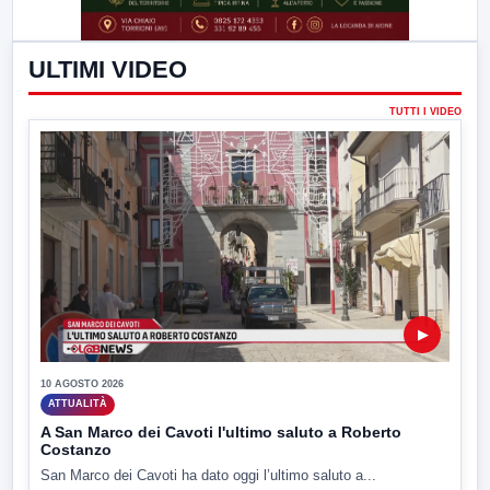
ULTIMI VIDEO
TUTTI I VIDEO
▶
10 AGOSTO 2026
ATTUALITÀ
A San Marco dei Cavoti l'ultimo saluto a Roberto
Costanzo
San Marco dei Cavoti ha dato oggi l’ultimo saluto a...