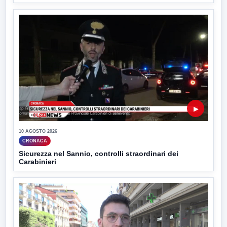
▶
10 AGOSTO 2026
CRONACA
Sicurezza nel Sannio, controlli straordinari dei
Carabinieri