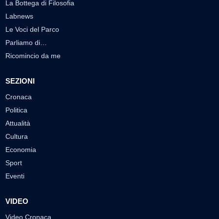
La Bottega di Filosofia
Labnews
Le Voci del Parco
Parliamo di…
Ricomincio da me
SEZIONI
Cronaca
Politica
Attualità
Cultura
Economia
Sport
Eventi
VIDEO
Video Cronaca