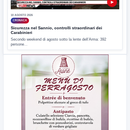
▶
10 AGOSTO 2026
CRONACA
Sicurezza nel Sannio, controlli straordinari dei
Carabinieri
Secondo weekend di agosto sotto la lente dell’Arma: 392
persone...