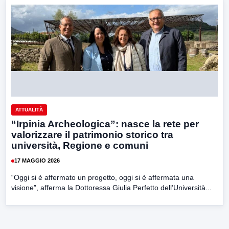
ATTUALITÀ
“Irpinia Archeologica”: nasce la rete per
valorizzare il patrimonio storico tra
università, Regione e comuni
17 MAGGIO 2026
“Oggi si è affermato un progetto, oggi si è affermata una
visione”, afferma la Dottoressa Giulia Perfetto dell’Università...