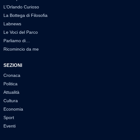
L’Orlando Curioso
La Bottega di Filosofia
Labnews
Le Voci del Parco
Parliamo di…
Ricomincio da me
SEZIONI
Cronaca
Politica
Attualità
Cultura
Economia
Sport
Eventi