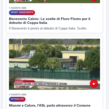
7 AGOSTO 2026
SPORT BENEVENTO
Benevento Calcio: Le scelte di Floro Flores per il
debutto di Coppa Italia
Il Benevento è pronto al debutto di Coppa Italia. Scelte...
▶
7 AGOSTO 2026
ATTUALITÀ
Miasmi e Calore, l'ASL parla attraverso il Comune