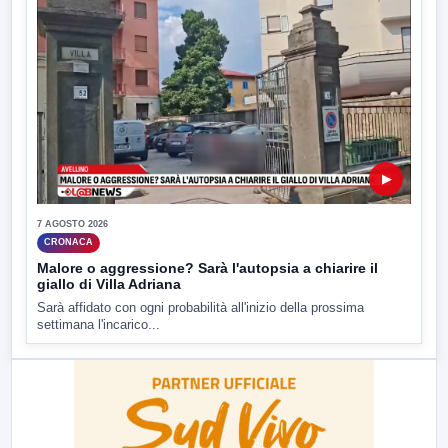
▶
7 AGOSTO 2026
CRONACA
Malore o aggressione? Sarà l'autopsia a chiarire il
giallo di Villa Adriana
Sarà affidato con ogni probabilità all'inizio della prossima
settimana l'incarico...