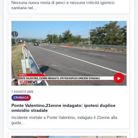
Nessuna nuova moria di pesci e nessuna criticità igienico-
sanitaria nel...
▶
7 AGOSTO 2026
CRONACA
Ponte Valentino,21enne indagato: ipotesi duplice
omicidio stradale
Incidente mortale a Ponte Valentino, indagato il 21enne alla
guida...