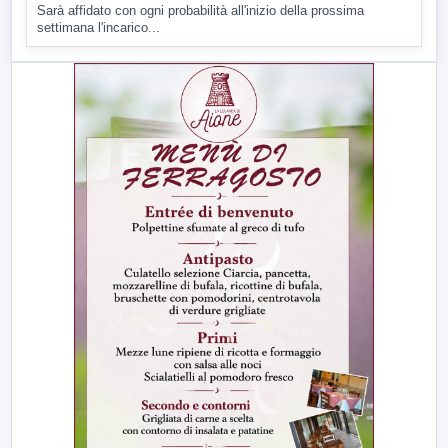
Sarà affidato con ogni probabilità all'inizio della prossima
settimana l'incarico...