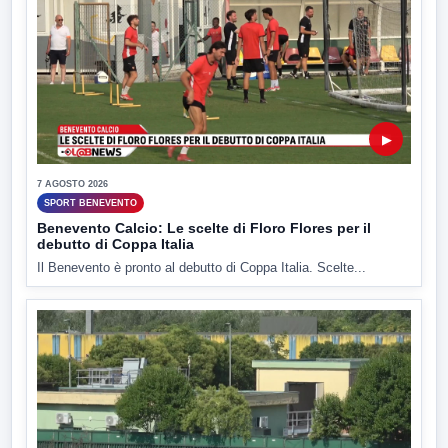
▶
7 AGOSTO 2026
SPORT BENEVENTO
Benevento Calcio: Le scelte di Floro Flores per il
debutto di Coppa Italia
Il Benevento è pronto al debutto di Coppa Italia. Scelte...