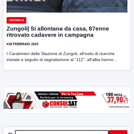
CRONACA
Zungoli| Si allontana da casa, 87enne
ritrovato cadavere in campagna
18 FEBBRAIO 2023
I Carabinieri della Stazione di Zungoli, all’esito di ricerche
iniziate a seguito di segnalazione al “112”, all’alba hanno...