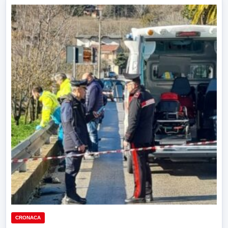
CRONACA