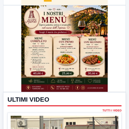
ULTIMI VIDEO
TUTTI I VIDEO