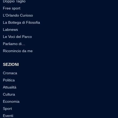
Doppio Taglio
Free sport
L’Orlando Curioso
La Bottega di Filosofia
Labnews
Le Voci del Parco
Parliamo di…
Ricomincio da me
SEZIONI
Cronaca
Politica
Attualità
Cultura
Economia
Sport
Eventi