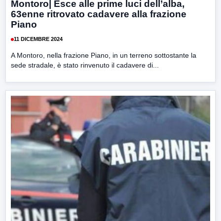
Montoro| Esce alle prime luci dell’alba,
63enne ritrovato cadavere alla frazione
Piano
11 DICEMBRE 2024
A Montoro, nella frazione Piano, in un terreno sottostante la
sede stradale, è stato rinvenuto il cadavere di...