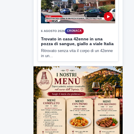
Trovato in casa 42enne in una
pozza di sangue, giallo a viale Italia
Ritrovato senza vita il corpo di un 42enne
in un...