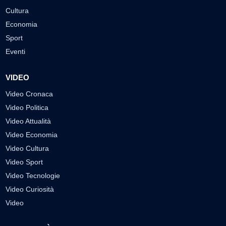
Cultura
Economia
Sport
Eventi
VIDEO
Video Cronaca
Video Politica
Video Attualità
Video Economia
Video Cultura
Video Sport
Video Tecnologie
Video Curiosità
Video