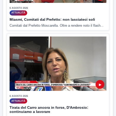
6 AGOSTO 2026
ATTUALITÀ
Miasmi, Comitati dal Prefetto: non lasciateci soli
Comitati dal Prefetto Moscarella. Oltre a rendere noto il flash...
▶
6 AGOSTO 2026
ATTUALITÀ
Tirata del Carro ancora in forse, D'Ambrosio:
continuiamo a lavorare