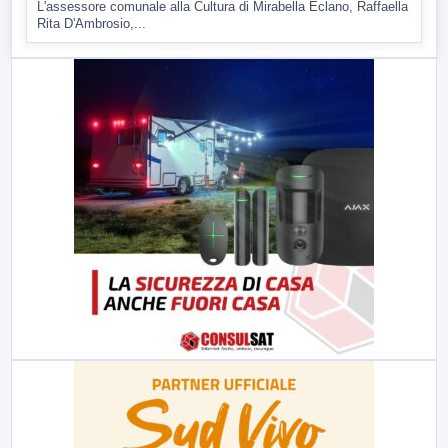
L'assessore comunale alla Cultura di Mirabella Eclano, Raffaella
Rita D'Ambrosio,...