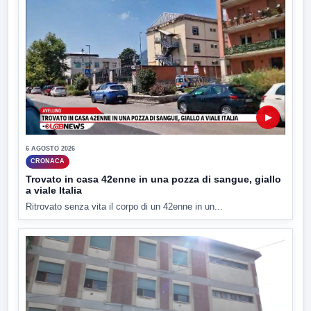
▶
6 AGOSTO 2026
CRONACA
Trovato in casa 42enne in una pozza di sangue, giallo
a viale Italia
Ritrovato senza vita il corpo di un 42enne in un...