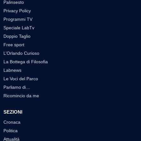
Palinsesto
Privacy Policy
Programmi TV
Speciale LabTv
Doppio Taglio
Free sport
L’Orlando Curioso
La Bottega di Filosofia
Labnews
Le Voci del Parco
Parliamo di…
Ricomincio da me
SEZIONI
Cronaca
Politica
Attualità