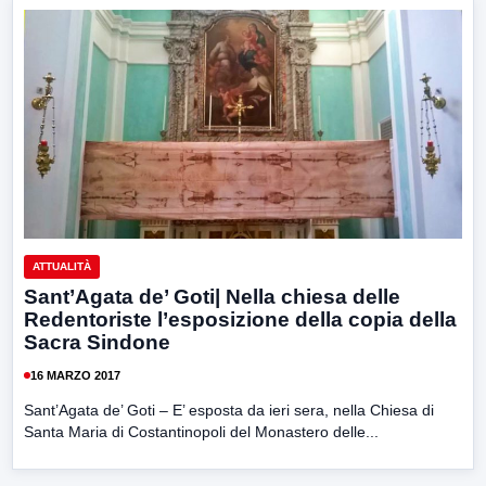
ATTUALITÀ
Sant’Agata de’ Goti| Nella chiesa delle
Redentoriste l’esposizione della copia della
Sacra Sindone
16 MARZO 2017
Sant’Agata de’ Goti – E’ esposta da ieri sera, nella Chiesa di
Santa Maria di Costantinopoli del Monastero delle...