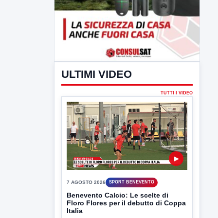
ULTIMI VIDEO
TUTTI I VIDEO