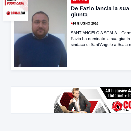
POLITICA
De Fazio lancia la sua
giunta
16 GIUGNO 2016
SANT’ANGELO A SCALA – Carm
Fazio ha nominato la sua giunta. 
sindaco di Sant’Angelo a Scala ne