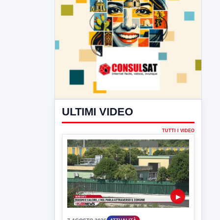
ULTIMI VIDEO
TUTTI I VIDEO