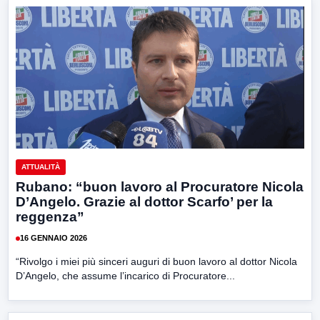
ATTUALITÀ
Rubano: “buon lavoro al Procuratore Nicola
D’Angelo. Grazie al dottor Scarfo’ per la
reggenza”
16 GENNAIO 2026
“Rivolgo i miei più sinceri auguri di buon lavoro al dottor Nicola
D’Angelo, che assume l’incarico di Procuratore...