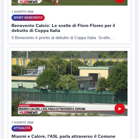
7 AGOSTO 2026
SPORT BENEVENTO
Benevento Calcio: Le scelte di Floro Flores per il
debutto di Coppa Italia
Il Benevento è pronto al debutto di Coppa Italia. Scelte...
▶
7 AGOSTO 2026
ATTUALITÀ
Miasmi e Calore, l'ASL parla attraverso il Comune