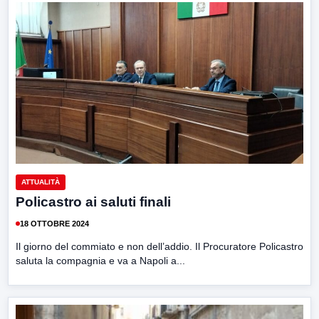
ATTUALITÀ
Policastro ai saluti finali
18 OTTOBRE 2024
Il giorno del commiato e non dell’addio. Il Procuratore Policastro
saluta la compagnia e va a Napoli a...