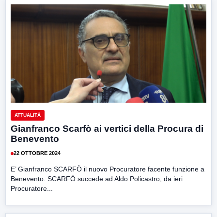
ATTUALITÀ
Gianfranco Scarfò ai vertici della Procura di
Benevento
22 OTTOBRE 2024
E’ Gianfranco SCARFÒ il nuovo Procuratore facente funzione a
Benevento. SCARFÒ succede ad Aldo Policastro, da ieri
Procuratore...