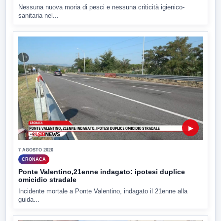
Nessuna nuova moria di pesci e nessuna criticità igienico-
sanitaria nel...
▶
7 AGOSTO 2026
CRONACA
Ponte Valentino,21enne indagato: ipotesi duplice
omicidio stradale
Incidente mortale a Ponte Valentino, indagato il 21enne alla
guida...