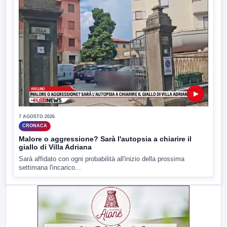
▶
7 AGOSTO 2026
CRONACA
Malore o aggressione? Sarà l'autopsia a chiarire il
giallo di Villa Adriana
Sarà affidato con ogni probabilità all'inizio della prossima
settimana l'incarico...