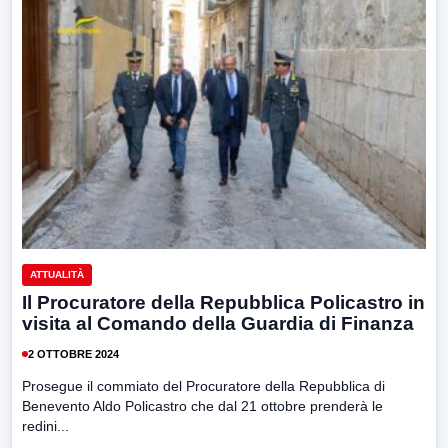
ATTUALITÀ
Il Procuratore della Repubblica Policastro in
visita al Comando della Guardia di Finanza
2 OTTOBRE 2024
Prosegue il commiato del Procuratore della Repubblica di
Benevento Aldo Policastro che dal 21 ottobre prenderà le
redini...