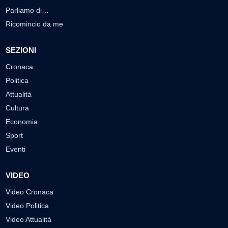
Parliamo di…
Ricomincio da me
SEZIONI
Cronaca
Politica
Attualità
Cultura
Economia
Sport
Eventi
VIDEO
Video Cronaca
Video Politica
Video Attualità