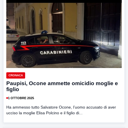
CRONACA
Paupisi, Ocone ammette omicidio moglie e
figlio
1 OTTOBRE 2025
Ha ammesso tutto Salvatore Ocone, l’uomo accusato di aver
ucciso la moglie Elisa Polcino e il figlio di...