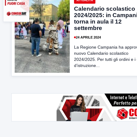
ATTUALITÀ
Calendario scolastico
2024/2025: in Campani
torna in aula il 12
settembre
24 APRILE 2024
La Regione Campania ha approva
nuovo Calendario scolastico
2024/2025. Per tutti gli ordini e i
d’istruzione...