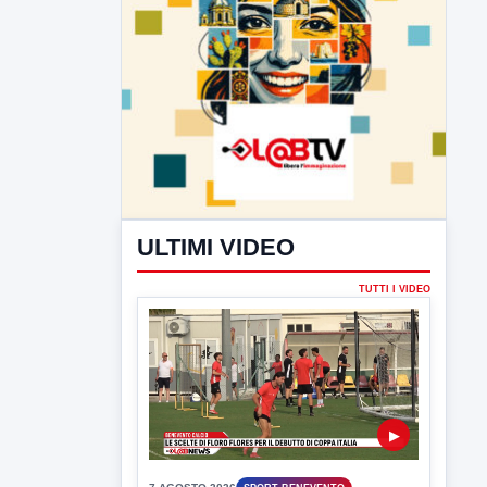
ULTIMI VIDEO
TUTTI I VIDEO