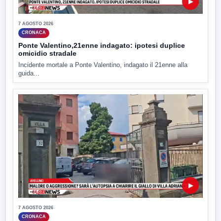
▶
7 AGOSTO 2026
CRONACA
Ponte Valentino,21enne indagato: ipotesi duplice
omicidio stradale
Incidente mortale a Ponte Valentino, indagato il 21enne alla
guida...
▶
7 AGOSTO 2026
CRONACA