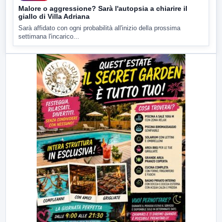
Malore o aggressione? Sarà l'autopsia a chiarire il
giallo di Villa Adriana
Sarà affidato con ogni probabilità all'inizio della prossima
settimana l'incarico...