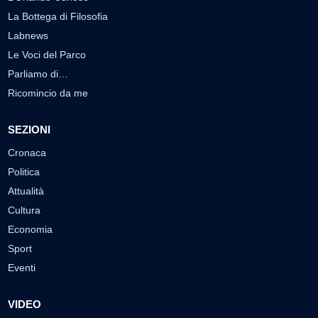
La Bottega di Filosofia
Labnews
Le Voci del Parco
Parliamo di…
Ricomincio da me
SEZIONI
Cronaca
Politica
Attualità
Cultura
Economia
Sport
Eventi
VIDEO