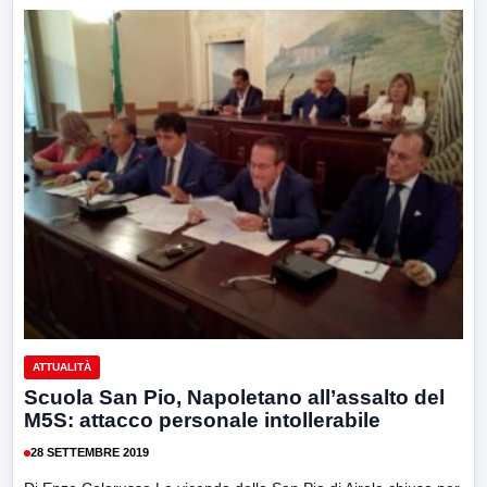
ATTUALITÀ
Scuola San Pio, Napoletano all’assalto del
M5S: attacco personale intollerabile
28 SETTEMBRE 2019