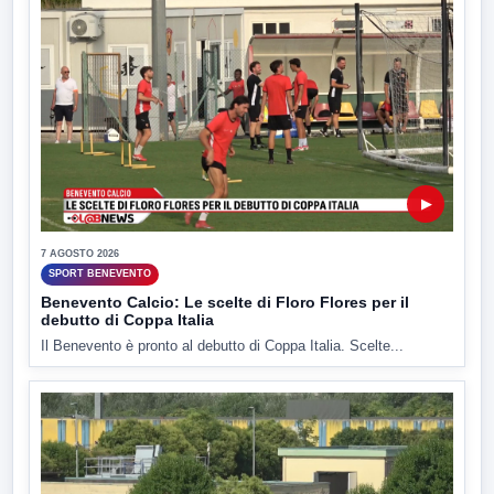
▶
7 AGOSTO 2026
SPORT BENEVENTO
Benevento Calcio: Le scelte di Floro Flores per il
debutto di Coppa Italia
Il Benevento è pronto al debutto di Coppa Italia. Scelte...