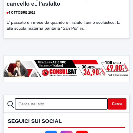
cancello e.. l’asfalto
4 OTTOBRE 2018
E’ passato un mese da quando è iniziato l’anno scolastico. E
alla scuola materna paritaria “San Pio” in...
CERCA
Cerca
SEGUICI SUI SOCIAL