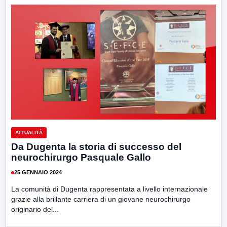
ATTUALITÀ
Da Dugenta la storia di successo del
neurochirurgo Pasquale Gallo
25 GENNAIO 2024
La comunità di Dugenta rappresentata a livello internazionale
grazie alla brillante carriera di un giovane neurochirurgo
originario del...