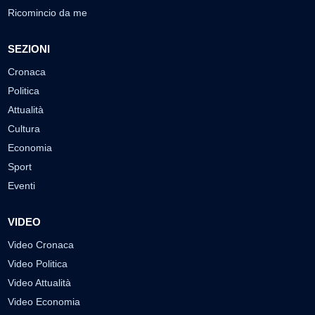
Ricomincio da me
SEZIONI
Cronaca
Politica
Attualità
Cultura
Economia
Sport
Eventi
VIDEO
Video Cronaca
Video Politica
Video Attualità
Video Economia