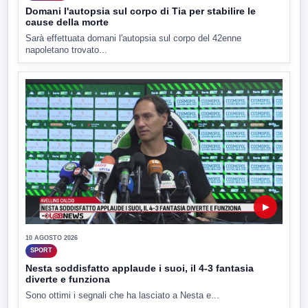
Domani l'autopsia sul corpo di Tia per stabilire le
cause della morte
Sarà effettuata domani l'autopsia sul corpo del 42enne
napoletano trovato...
▶
10 AGOSTO 2026
SPORT
Nesta soddisfatto applaude i suoi, il 4-3 fantasia
diverte e funziona
Sono ottimi i segnali che ha lasciato a Nesta e...