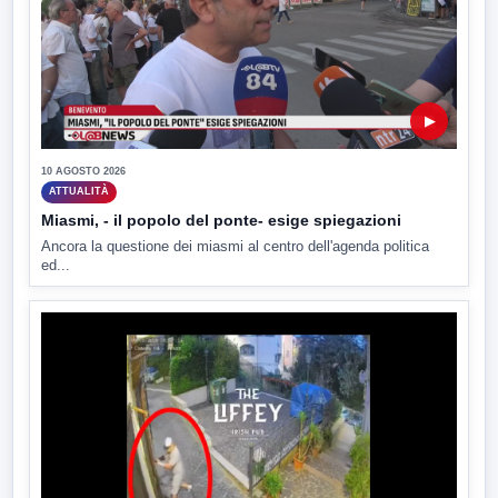
▶
10 AGOSTO 2026
ATTUALITÀ
Miasmi, - il popolo del ponte- esige spiegazioni
Ancora la questione dei miasmi al centro dell'agenda politica
ed...